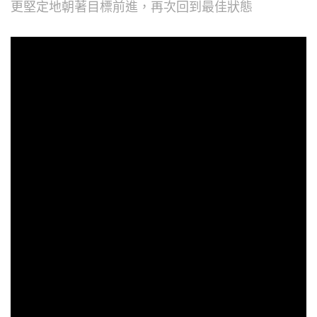
更堅定地朝著目標前進，再次回到最佳狀態