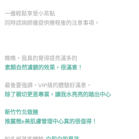
一邊輕鬆享受小茶點
同時諮詢師邊提供療程後的注意事項。
瞧瞧，我真的覺得提亮滿多的
素顏自然濾鏡的效果，很滿意！
最後要強調，VIP級的體驗好滿意，
除了親切更是專業，讓我水亮亮的踏出中心
新竹竹北做臉
推薦微e美肌膚管理中心真的很值得！