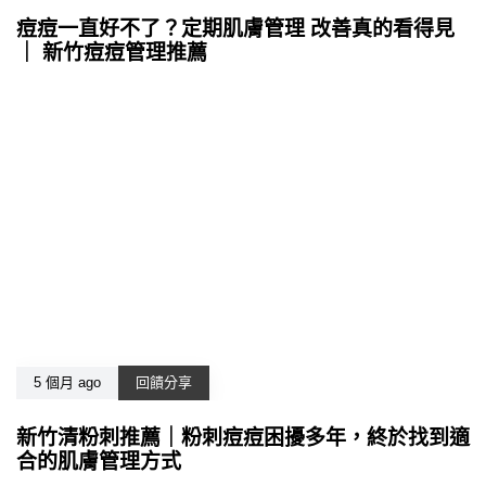
痘痘一直好不了？定期肌膚管理 改善真的看得見
｜ 新竹痘痘管理推薦
5 個月 ago
回饋分享
新竹清粉刺推薦｜粉刺痘痘困擾多年，終於找到適
合的肌膚管理方式