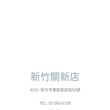
新竹關新店
ADD: 新竹市東區新莊街50號
TEL: 03 563-0108