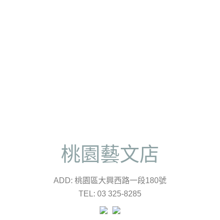
桃園藝文店
ADD: 桃園區大興西路一段180號
TEL: 03 325-8285