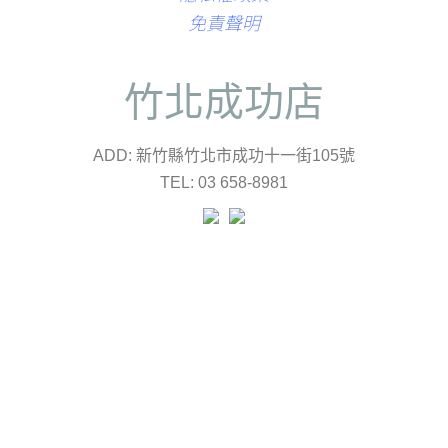
免責聲明
竹北成功店
ADD: 新竹縣竹北市成功十一街105號
TEL: 03 658-8981