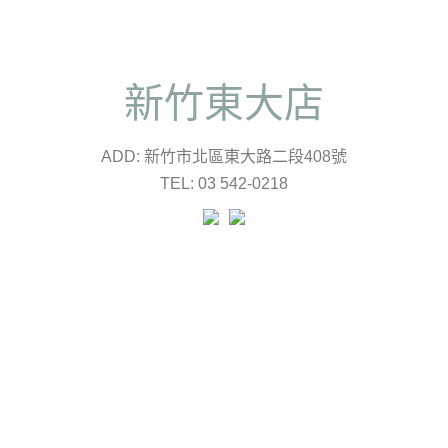
新竹東大店
ADD: 新竹市北區東大路二段408號
TEL: 03 542-0218