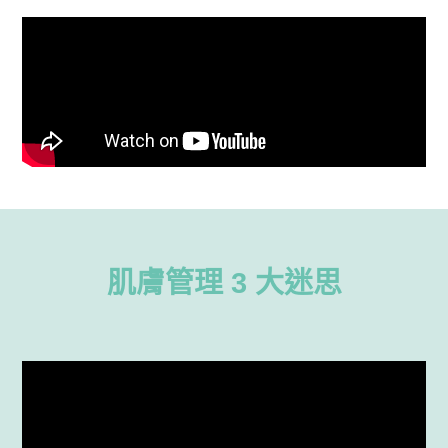
肌膚管理 3 大迷思