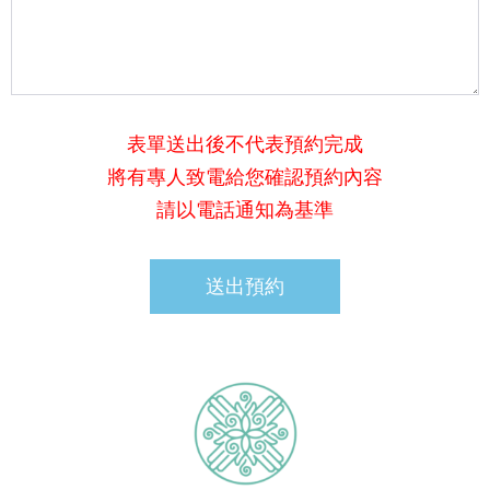
表單送出後不代表預約完成
將有專人致電給您確認預約內容
請以電話通知為基準