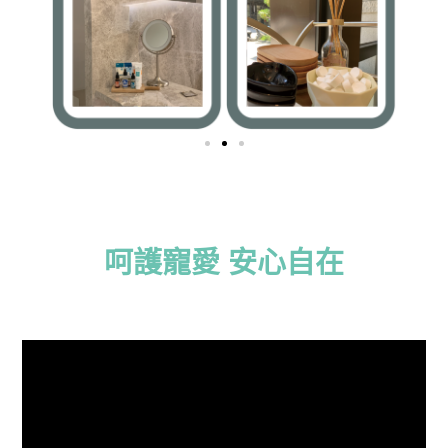
呵護寵愛 安心自在