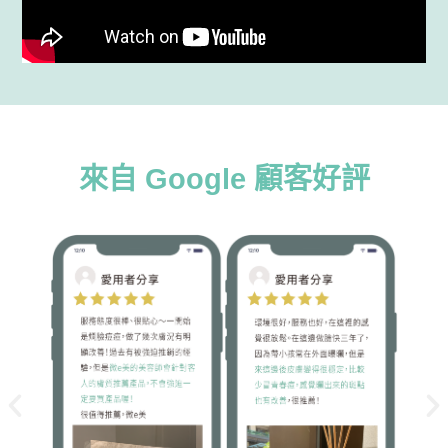
來自 Google 顧客好評