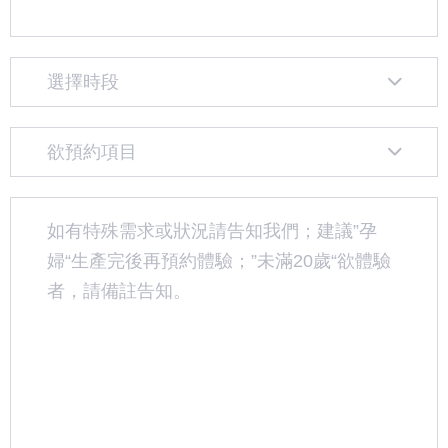
選擇時段
欲預約項目