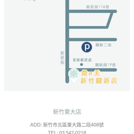
新竹東大店
ADD: 新竹市北區東大路二段408號
TEL: 03 542-0218