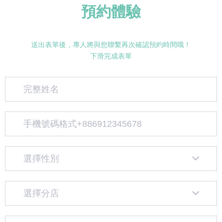
預約體驗
送出表單後，專人將與您聯繫再次確認預約時間哦！
下滑完成表單
選擇性別
選擇分店