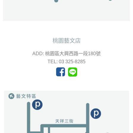
桃園藝文店
ADD: 桃園區大興西路一段180號
TEL: 03 325-8285