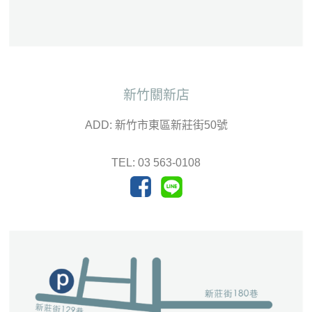
新竹關新店
ADD: 新竹市東區新莊街50號
TEL: 03 563-0108