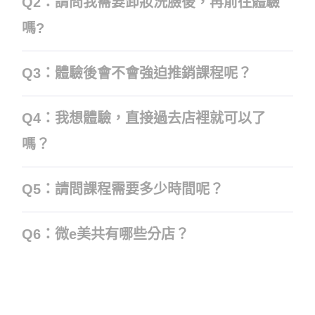
Q2：請問我需要卸妝洗臉後，再前往體驗
嗎?
Q3：體驗後會不會強迫推銷課程呢？
Q4：我想體驗，直接過去店裡就可以了
嗎？
Q5：請問課程需要多少時間呢？
Q6：微e美共有哪些分店？