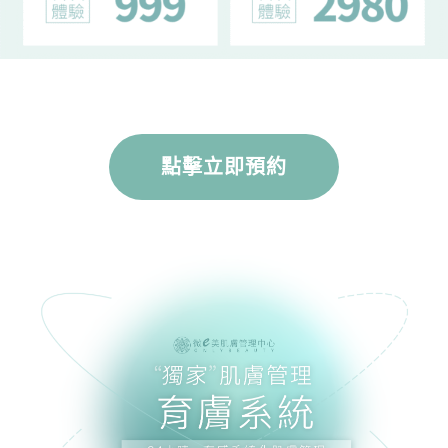
點擊立即預約