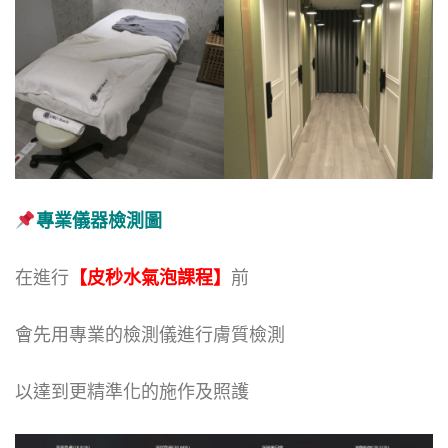
專業儀器檢測圖
在進行
【皮秒水氣泡課程】
前
會先用專業的檢測儀進行膚質檢測
以達到更精準化的施作及照護