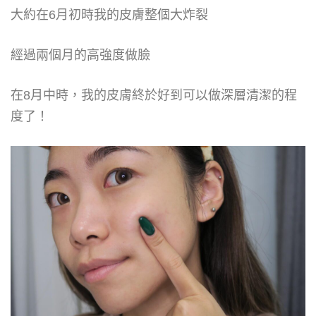
大約在6月初時我的皮膚整個大炸裂
經過兩個月的高強度做臉
在8月中時，我的皮膚終於好到可以做深層清潔的程
度了！