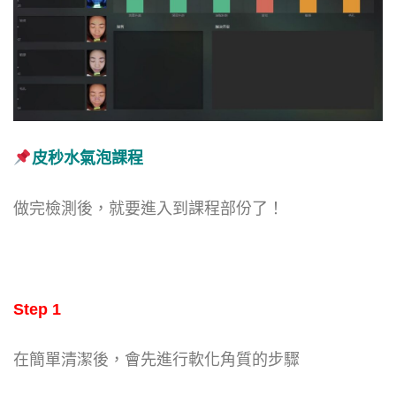
皮秒水氣泡課程
做完檢測後，就要進入到課程部份了！
Step 1
在簡單清潔後，會先進行軟化角質的步驟