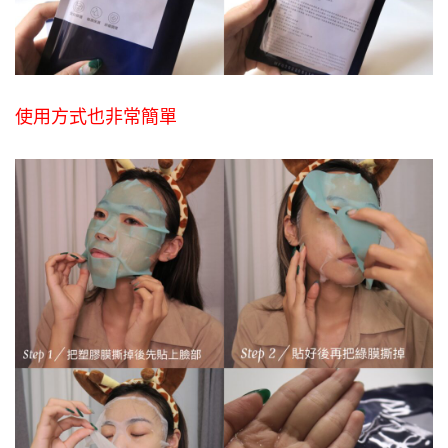
使用方式也非常簡單