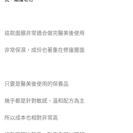
這款面膜非常適合做完醫美後使用
非常保濕，成份也著重在修復層面
只要是醫美後使用的保養品
幾乎都是針對敏感、溫和配方為主
所以成本也相對非常高