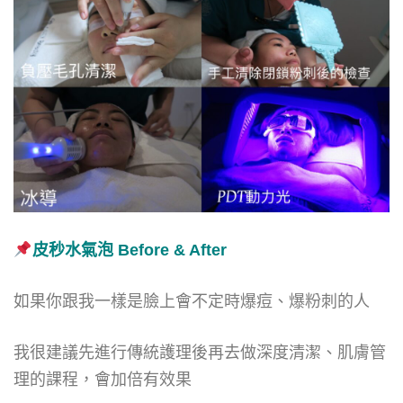
皮秒水氣泡 Before & After
如果你跟我一樣是臉上會不定時爆痘、爆粉刺的人
我很建議先進行傳統護理後再去做深度清潔、肌膚管
理的課程，會加倍有效果