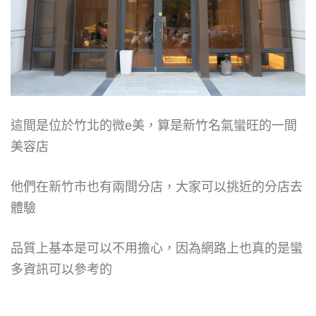
這間是位於竹北的微e美，算是新竹名氣蠻旺的一間
美容店
他們在新竹市也有兩間分店，大家可以挑近的分店去
體驗
品質上基本是可以不用擔心，因為網路上也真的是蠻
多資訊可以參考的