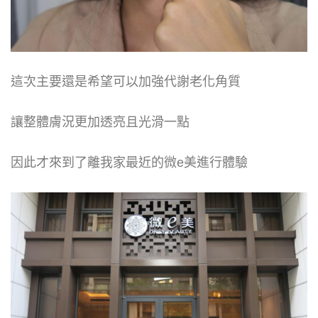
這次主要還是希望可以加強代謝老化角質
讓整體膚況更加透亮且光滑一點
因此才來到了離我家最近的微e美進行體驗