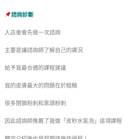
諮詢診斷
入店後會先做一次諮詢
主要是讓諮詢師了解自己的膚況
給予我最合適的課程建議
我的皮膚最大的問題在於粗糙
很多閉鎖粉刺和黑頭粉刺
因此諮詢師推薦了我做「皮秒水氣泡」這項課程
聽完介紹後也是超期待施作過程！