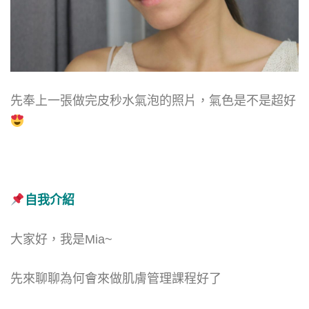
先奉上一張做完皮秒水氣泡的照片，氣色是不是超好
自我介紹
大家好，我是Mia~
先來聊聊為何會來做肌膚管理課程好了