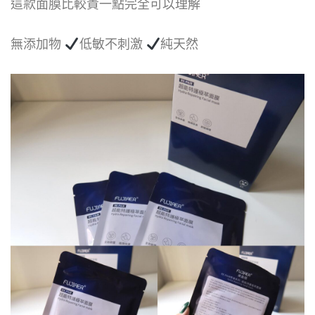
這款面膜比較貴一點完全可以理解
無添加物
低敏不刺激
純天然