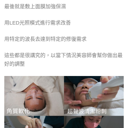
最後就是敷上面膜加強保濕
用LED光照模式進行需求改善
用特定的波長去達到特定的修復需求
這些都是很講究的，以當下情況美容師會幫你做出最
好的調整