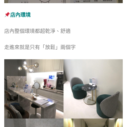
店內環境
店內整個環境都超乾淨、舒適
走進來就是只有「放鬆」兩個字