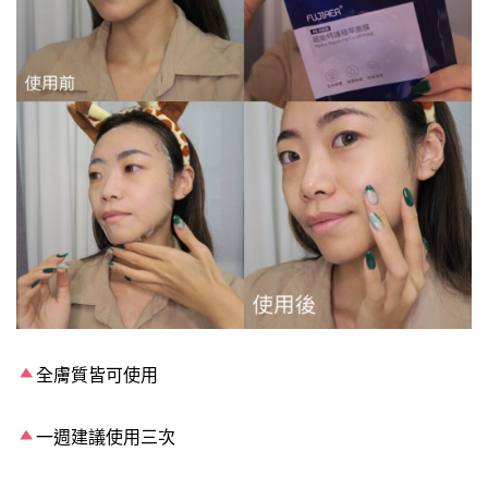
全膚質皆可使用
一週建議使用三次