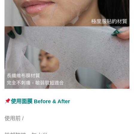
使用面膜 Before & After
使用前 /