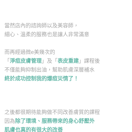
當然店內的諮詢師以及美容師，
細心、溫柔的服務也是讓人非常滿意
而再經過微e美幾次的
「
淨痘皮膚管理
」及「
表皮重建
」課程後
不僅能夠抑制出油，幫助肌膚深層補水
終於成功控制我的爆痘災情了！
之後都很期待能夠做不同改善膚質的課程
因為
除了環境、服務帶來的身心舒壓外
肌膚也真的有很大的改善