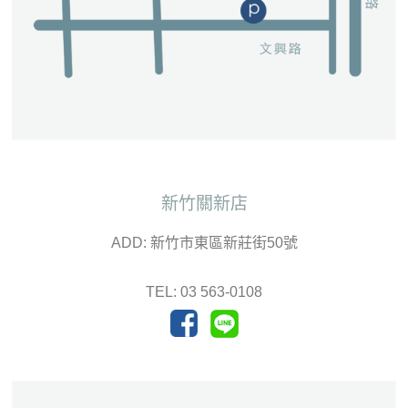
新竹關新店
ADD: 新竹市東區新莊街50號
TEL: 03 563-0108