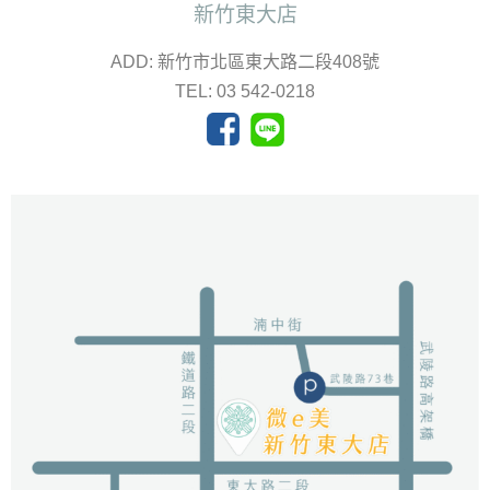
新竹東大店
ADD: 新竹市北區東大路二段408號
TEL: 03 542-0218