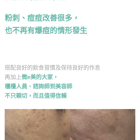
粉刺、痘痘改善很多，
也不再有爆痘的情形發生
搭配良好的飲食習慣及保持良好的作息
再加上
微e美的大家，
櫃檯人員、諮詢師到美容師
不只親切，而且值得信賴