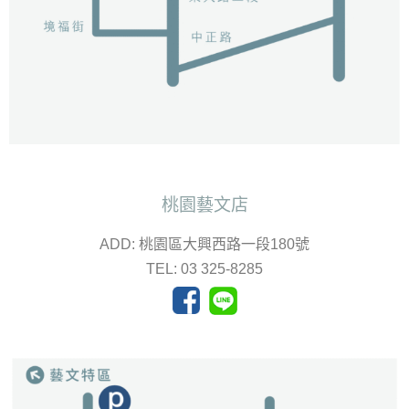
桃園藝文店
ADD: 桃園區大興西路一段180號
TEL: 03 325-8285