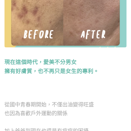
現在這個時代，愛美不分男女
擁有好膚質，也不再只是女生的專利。
從國中青春期開始，
不僅出油變得旺盛
也因為喜歡戶外運動的關係
加上爸爸到現在也還是有痘痘的困擾