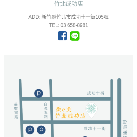
竹北成功店
ADD: 新竹縣竹北市成功十一街105號
TEL: 03 658-8981