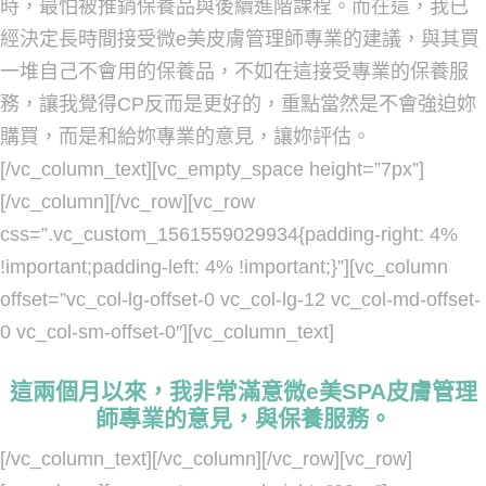
時，最怕被推銷保養品與後續進階課程。而在這，我已
經決定長時間接受微e美皮膚管理師專業的建議，與其買
一堆自己不會用的保養品，不如在這接受專業的保養服
務，讓我覺得CP反而是更好的，重點當然是不會強迫妳
購買，而是和給妳專業的意見，讓妳評估。
[/vc_column_text][vc_empty_space height=”7px”]
[/vc_column][/vc_row][vc_row
css=”.vc_custom_1561559029934{padding-right: 4%
!important;padding-left: 4% !important;}”][vc_column
offset=”vc_col-lg-offset-0 vc_col-lg-12 vc_col-md-offset-
0 vc_col-sm-offset-0″][vc_column_text]
這兩個月以來，我非常滿意微e美SPA皮膚管理
師專業的意見，與保養服務。
[/vc_column_text][/vc_column][/vc_row][vc_row]