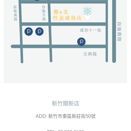
新竹關新店
ADD: 新竹市東區新莊街50號