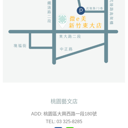
桃園藝文店
ADD: 桃園區大興西路一段180號
TEL: 03 325-8285