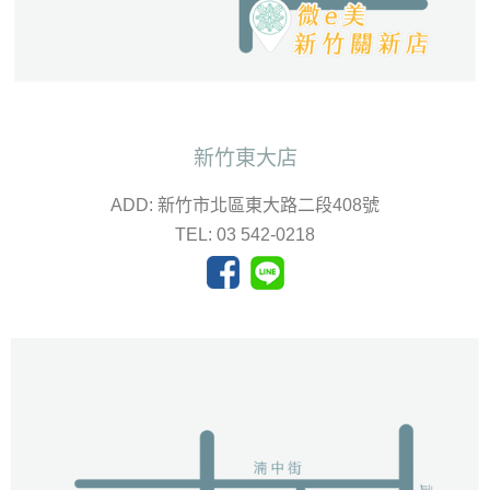
新竹東大店
ADD: 新竹市北區東大路二段408號
TEL: 03 542-0218