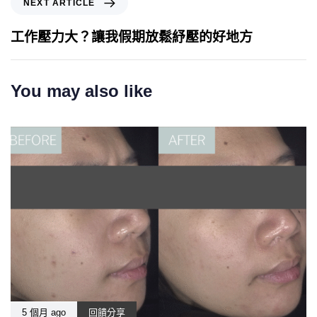
NEXT ARTICLE
工作壓力大？讓我假期放鬆紓壓的好地方
You may also like
5 個月 ago
回饋分享