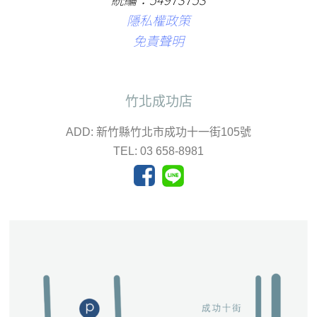
隱私權政策
免責聲明
竹北成功店
ADD: 新竹縣竹北市成功十一街105號
TEL: 03 658-8981