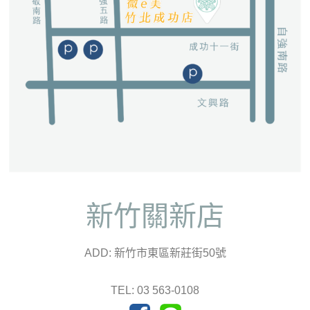
新竹關新店
ADD: 新竹市東區新莊街50號
TEL: 03 563-0108