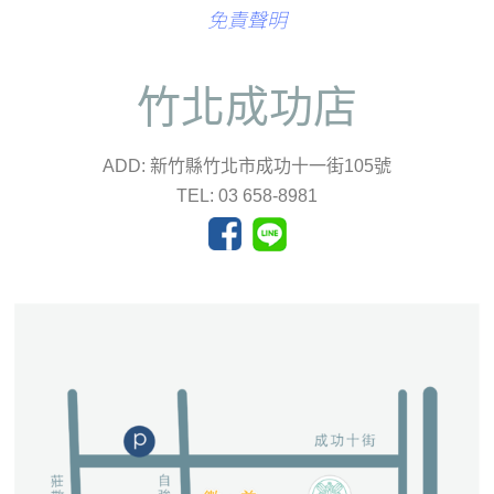
免責聲明
竹北成功店
ADD: 新竹縣竹北市成功十一街105號
TEL: 03 658-8981