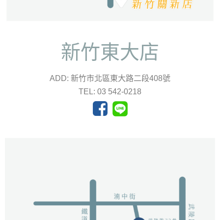
新竹東大店
ADD: 新竹市北區東大路二段408號
TEL: 03 542-0218