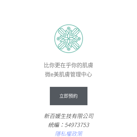
比你更在乎你的肌膚
微e美肌膚管理中心
立即預約
新百媛生技有限公司
統編：54973753
隱私權政策