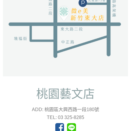
桃園藝文店
ADD: 桃園區大興西路一段180號
TEL: 03 325-8285