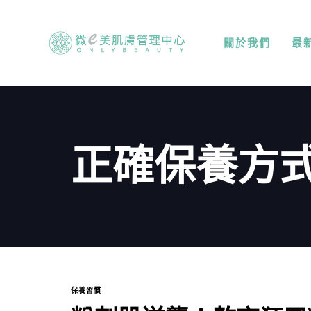
關於我們
最
正確保養方
保養習慣