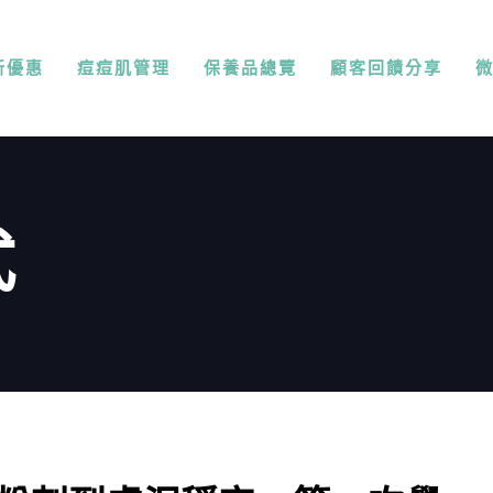
新優惠
痘痘肌管理
保養品總覽
顧客回饋分享
式