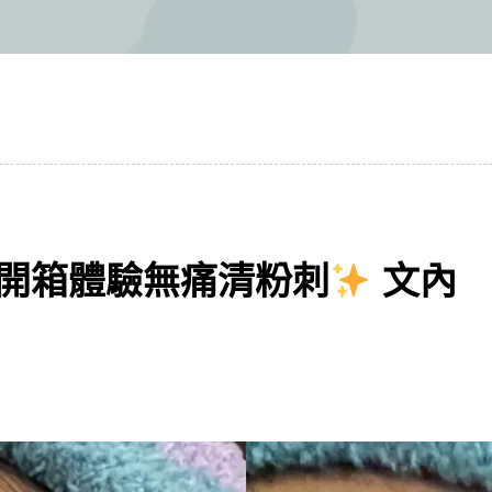
開箱體驗無痛清粉刺
文內