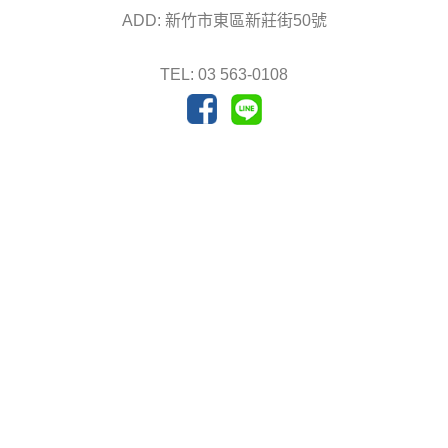
ADD: 新竹市東區新莊街50號
TEL: 03 563-0108