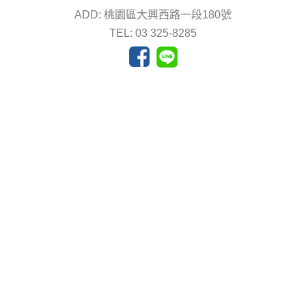
ADD: 桃園區大興西路一段180號
TEL: 03 325-8285