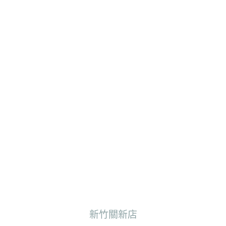
新竹關新店