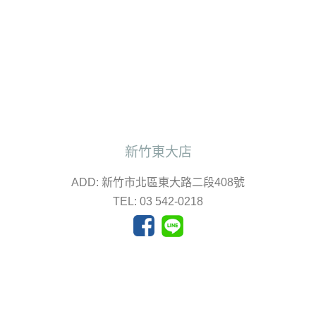
新竹東大店
ADD: 新竹市北區東大路二段408號
TEL: 03 542-0218