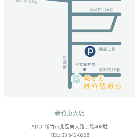
新竹東大店
ADD: 新竹市北區東大路二段408號
TEL: 03 542-0218