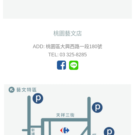
桃園藝文店
ADD: 桃園區大興西路一段180號
TEL: 03 325-8285