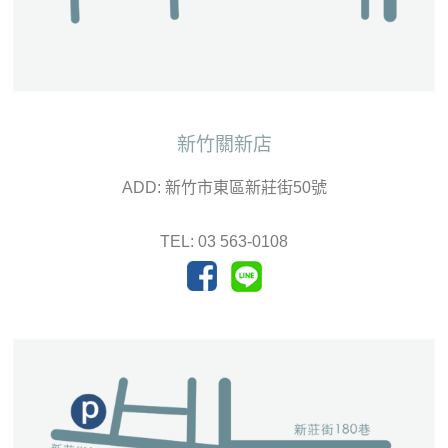
新竹關新店
ADD: 新竹市東區新莊街50號
TEL: 03 563-0108