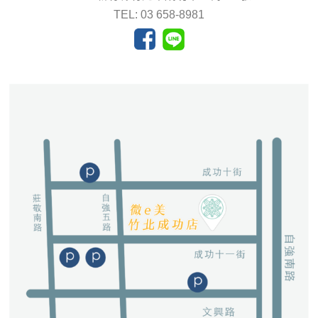
TEL: 03 658-8981