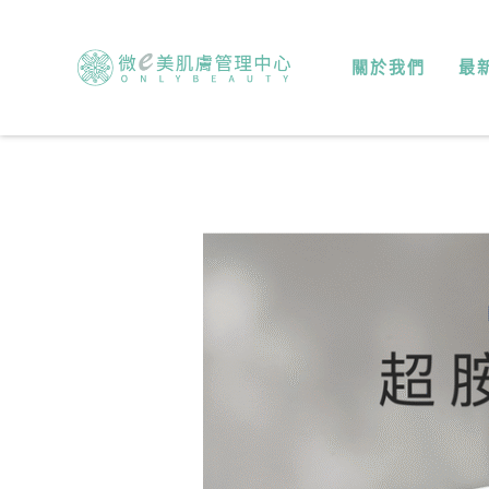
關於我們
最