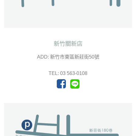
新竹關新店
ADD: 新竹市東區新莊街50號
TEL: 03 563-0108