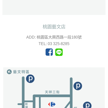
桃園藝文店
ADD: 桃園區大興西路一段180號
TEL: 03 325-8285