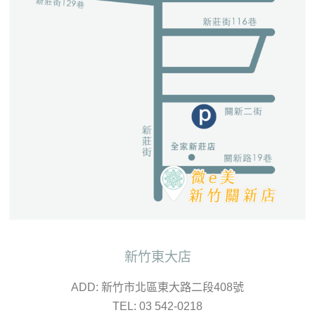
新竹東大店
ADD: 新竹市北區東大路二段408號
TEL: 03 542-0218