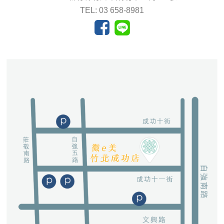
TEL: 03 658-8981