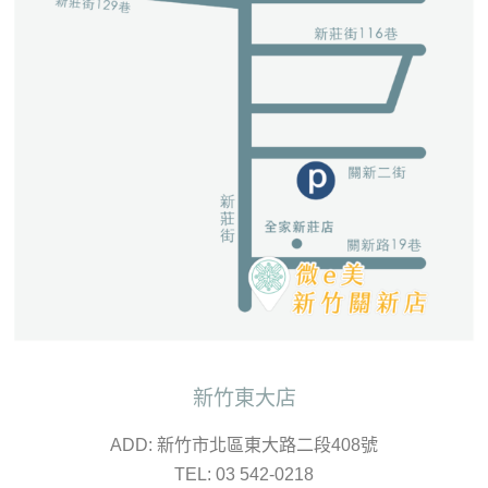
新竹東大店
ADD: 新竹市北區東大路二段408號
TEL: 03 542-0218