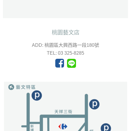
桃園藝文店
ADD: 桃園區大興西路一段180號
TEL: 03 325-8285