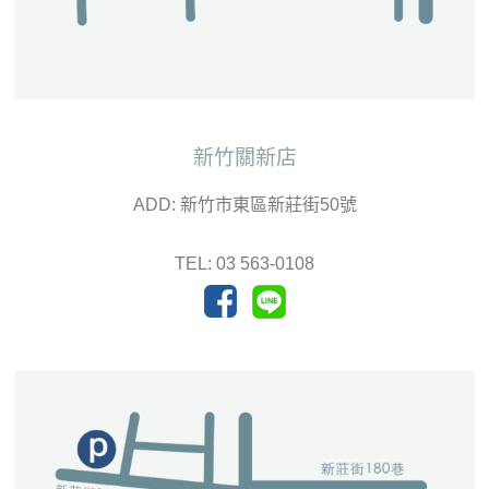
新竹關新店
ADD: 新竹市東區新莊街50號
TEL: 03 563-0108