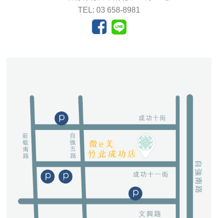
TEL: 03 658-8981