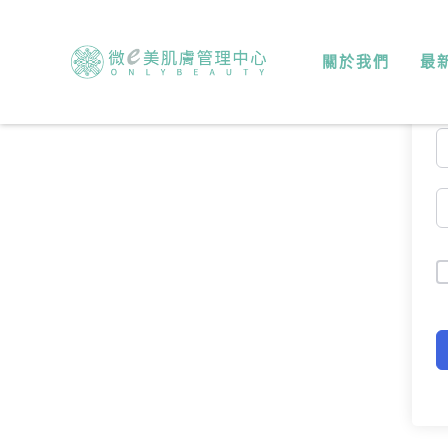
關於我們
最