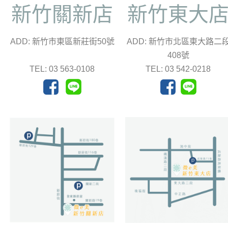
新竹關新店
新竹東大
ADD: 新竹市東區新莊街50號
ADD: 新竹市北區東大路二
408號
TEL: 03 563-0108
TEL: 03 542-0218