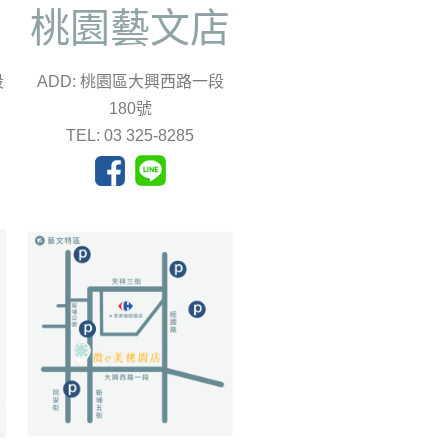
店
桃園藝文店
段
ADD: 桃園區大興西路一段
180號
TEL: 03 325-8285