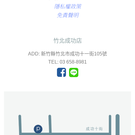
隱私權政策
免責聲明
竹北成功店
ADD: 新竹縣竹北市成功十一街105號
TEL: 03 658-8981