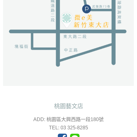
桃園藝文店
ADD: 桃園區大興西路一段180號
TEL: 03 325-8285