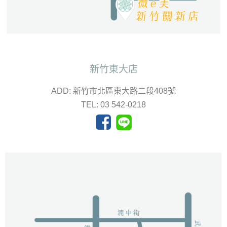
新竹東大店
ADD: 新竹市北區東大路二段408號
TEL: 03 542-0218