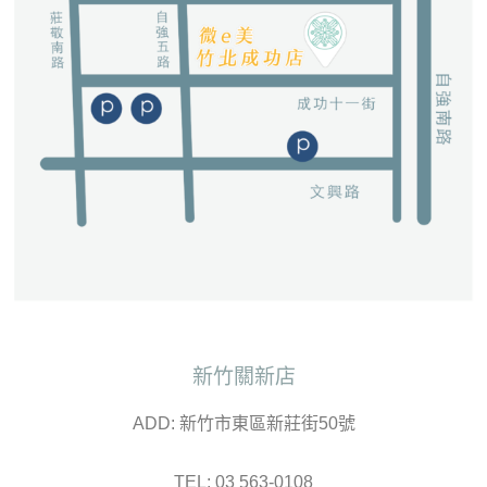
新竹關新店
ADD: 新竹市東區新莊街50號
TEL: 03 563-0108