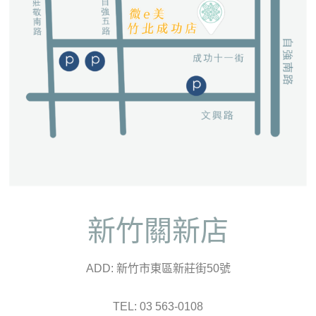
新竹關新店
ADD: 新竹市東區新莊街50號
TEL: 03 563-0108