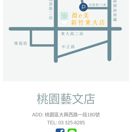
桃園藝文店
ADD: 桃園區大興西路一段180號
TEL: 03 325-8285