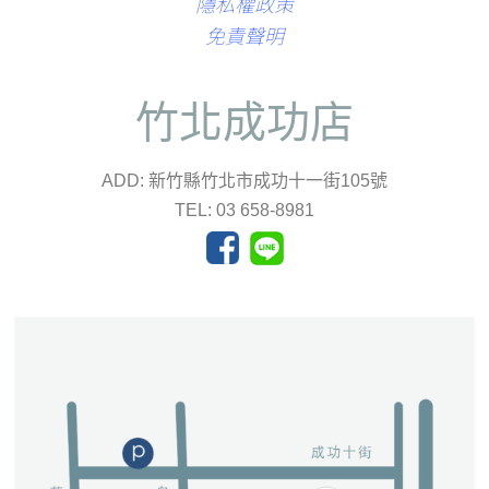
隱私權政策
免責聲明
竹北成功店
ADD: 新竹縣竹北市成功十一街105號
TEL: 03 658-8981