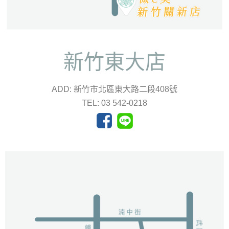
新竹東大店
ADD: 新竹市北區東大路二段408號
TEL: 03 542-0218