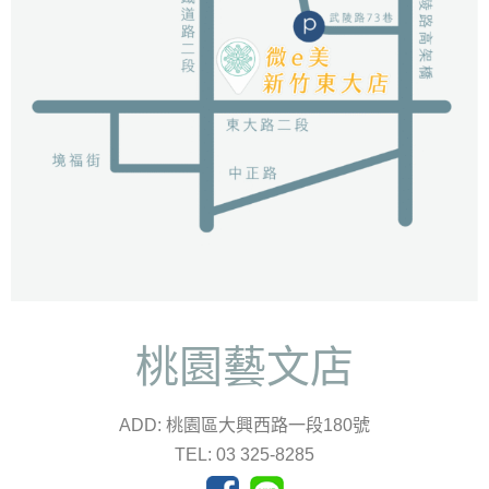
桃園藝文店
ADD: 桃園區大興西路一段180號
TEL: 03 325-8285