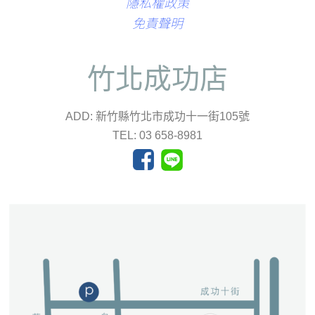
隱私權政策
免責聲明
竹北成功店
ADD: 新竹縣竹北市成功十一街105號
TEL: 03 658-8981