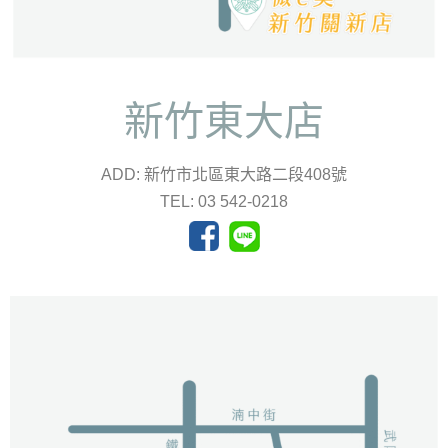
新竹東大店
ADD: 新竹市北區東大路二段408號
TEL: 03 542-0218