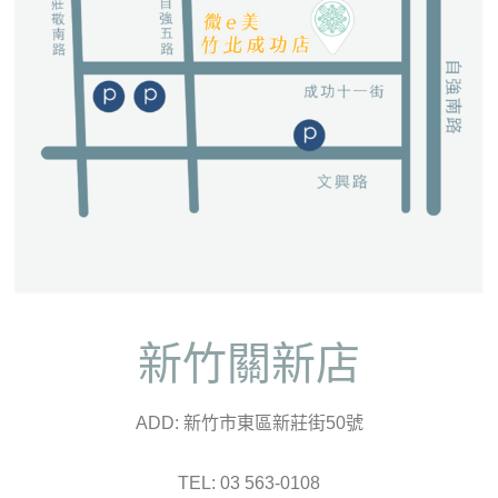
新竹關新店
ADD: 新竹市東區新莊街50號
TEL: 03 563-0108