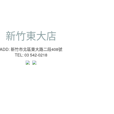
新竹東大店
ADD: 新竹市北區東大路二段408號
TEL: 03 542-0218