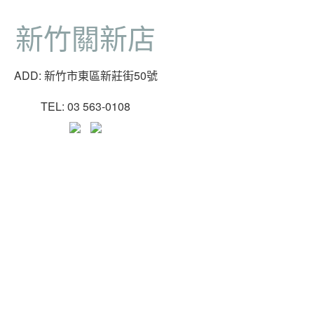
新竹關新店
ADD: 新竹市東區新莊街50號
TEL: 03 563-0108