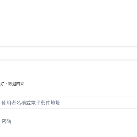
你好，歡迎回來！