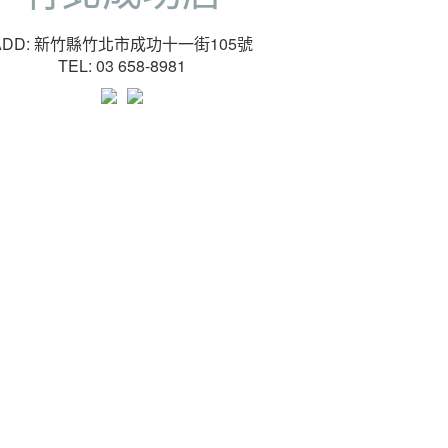
ADD: 新竹縣竹北市成功十一街105號
TEL: 03 658-8981