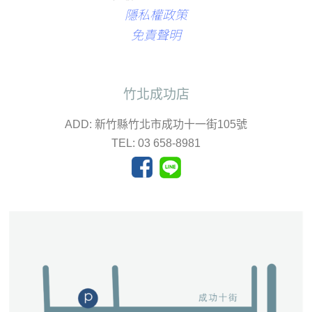
隱私權政策
免責聲明
竹北成功店
ADD: 新竹縣竹北市成功十一街105號
TEL: 03 658-8981