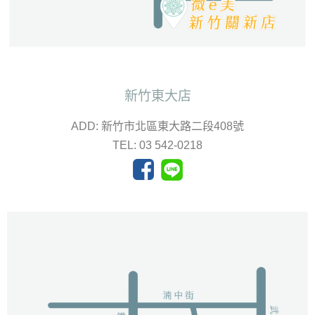
新竹東大店
ADD: 新竹市北區東大路二段408號
TEL: 03 542-0218