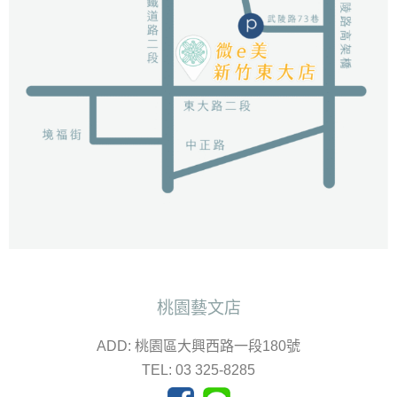
桃園藝文店
ADD: 桃園區大興西路一段180號
TEL: 03 325-8285