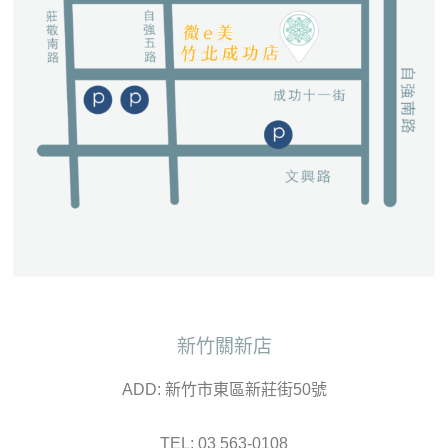
新竹關新店
ADD: 新竹市東區新莊街50號
TEL: 03 563-0108