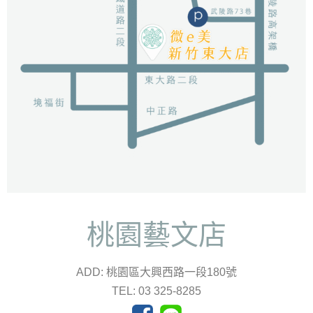
桃園藝文店
ADD: 桃園區大興西路一段180號
TEL: 03 325-8285