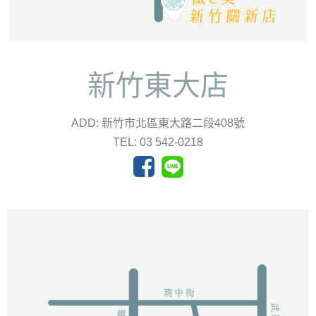
新竹東大店
ADD: 新竹市北區東大路二段408號
TEL: 03 542-0218