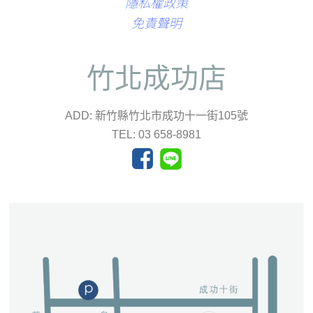
隱私權政策
免責聲明
竹北成功店
ADD: 新竹縣竹北市成功十一街105號
TEL: 03 658-8981