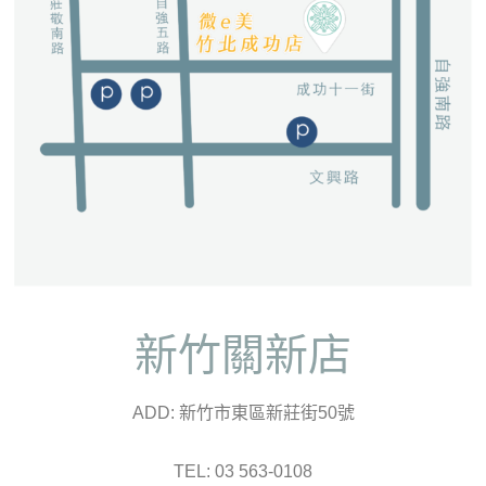
新竹關新店
ADD: 新竹市東區新莊街50號
TEL: 03 563-0108