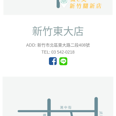
新竹東大店
ADD: 新竹市北區東大路二段408號
TEL: 03 542-0218