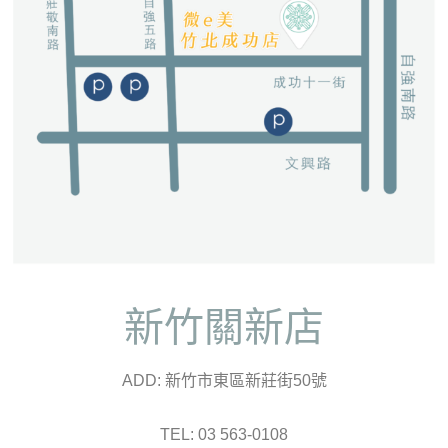
新竹關新店
ADD: 新竹市東區新莊街50號
TEL: 03 563-0108