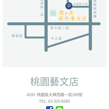
桃園藝文店
ADD: 桃園區大興西路一段180號
TEL: 03 325-8285