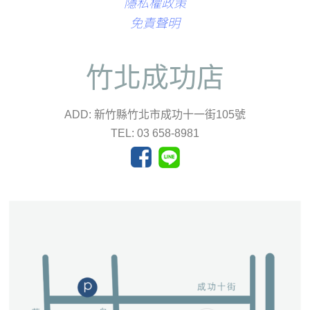
隱私權政策
免責聲明
竹北成功店
ADD: 新竹縣竹北市成功十一街105號
TEL: 03 658-8981