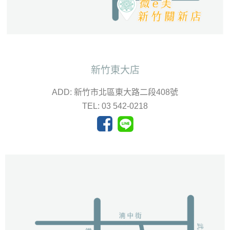
新竹東大店
ADD: 新竹市北區東大路二段408號
TEL: 03 542-0218