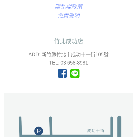
隱私權政策
免責聲明
竹北成功店
ADD: 新竹縣竹北市成功十一街105號
TEL: 03 658-8981