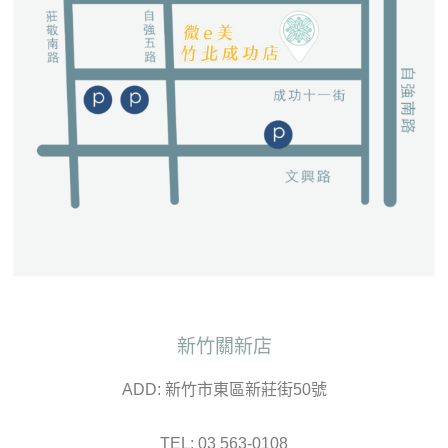
新竹關新店
ADD: 新竹市東區新莊街50號
TEL: 03 563-0108