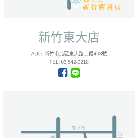
新竹東大店
ADD: 新竹市北區東大路二段408號
TEL: 03 542-0218