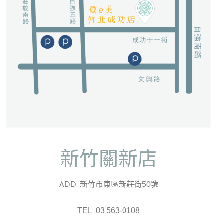
新竹關新店
ADD: 新竹市東區新莊街50號
TEL: 03 563-0108