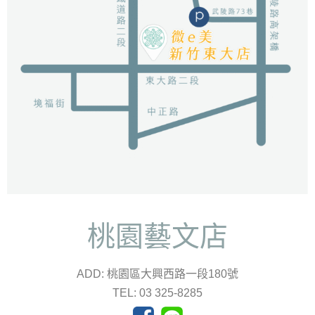
桃園藝文店
ADD: 桃園區大興西路一段180號
TEL: 03 325-8285