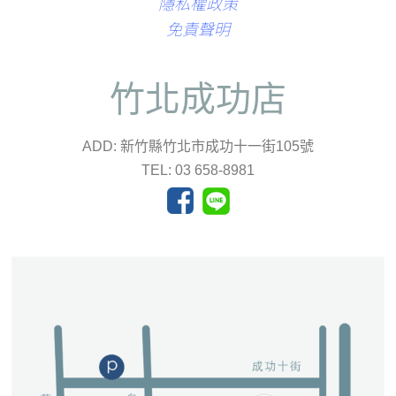
隱私權政策
免責聲明
竹北成功店
ADD: 新竹縣竹北市成功十一街105號
TEL: 03 658-8981