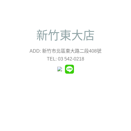
新竹東大店
ADD: 新竹市北區東大路二段408號
TEL: 03 542-0218