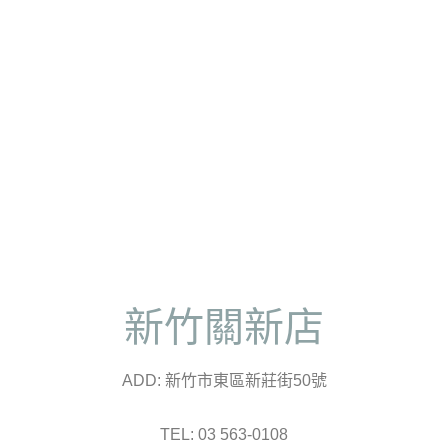
新竹關新店
ADD: 新竹市東區新莊街50號
TEL: 03 563-0108