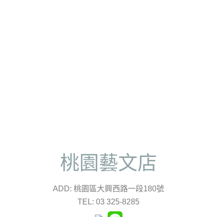
桃園藝文店
ADD: 桃園區大興西路一段180號
TEL: 03 325-8285