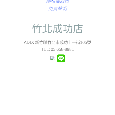
隱私權政策
免責聲明
竹北成功店
ADD: 新竹縣竹北市成功十一街105號
TEL: 03 658-8981