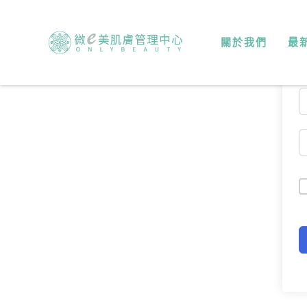
關於我們
最