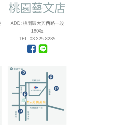
店
桃園藝文店
段
ADD: 桃園區大興西路一段
180號
TEL: 03 325-8285