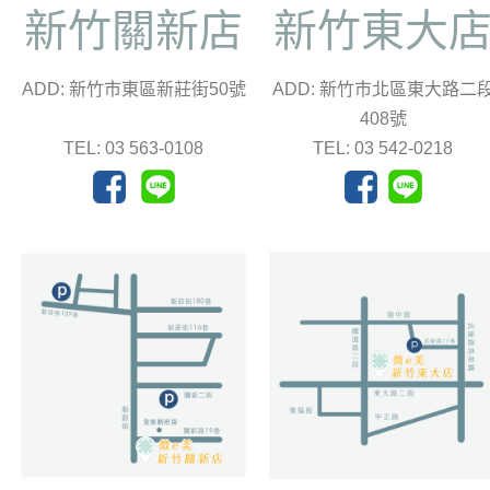
新竹關新店
新竹東大
ADD: 新竹市東區新莊街50號
ADD: 新竹市北區東大路二
408號
TEL: 03 563-0108
TEL: 03 542-0218