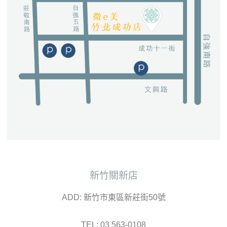
新竹關新店
ADD: 新竹市東區新莊街50號
TEL: 03 563-0108