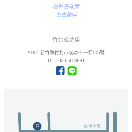
隱私權政策
免責聲明
竹北成功店
ADD: 新竹縣竹北市成功十一街105號
TEL: 03 658-8981