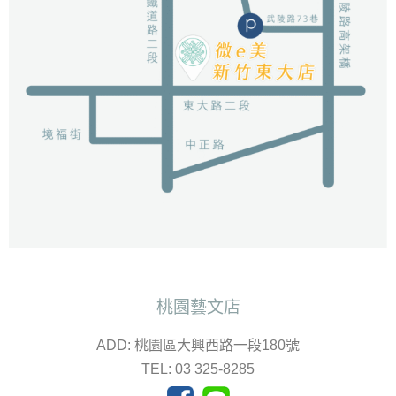
桃園藝文店
ADD: 桃園區大興西路一段180號
TEL: 03 325-8285