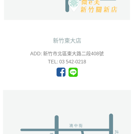
新竹東大店
ADD: 新竹市北區東大路二段408號
TEL: 03 542-0218