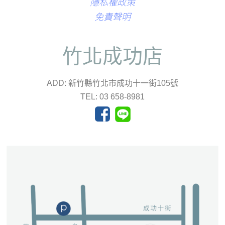
隱私權政策
免責聲明
竹北成功店
ADD: 新竹縣竹北市成功十一街105號
TEL: 03 658-8981