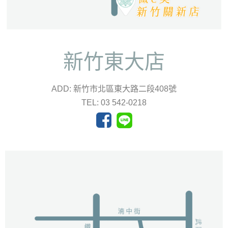
新竹東大店
ADD: 新竹市北區東大路二段408號
TEL: 03 542-0218