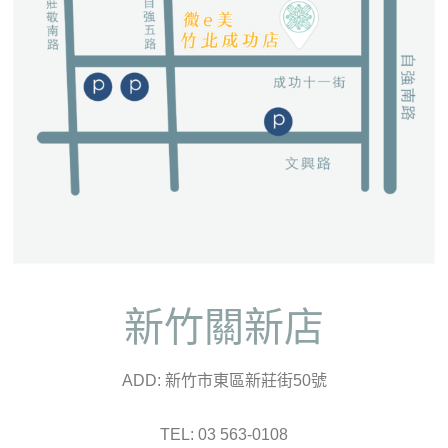
新竹關新店
ADD: 新竹市東區新莊街50號
TEL: 03 563-0108