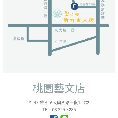
桃園藝文店
ADD: 桃園區大興西路一段180號
TEL: 03 325-8285