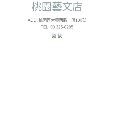
桃園藝文店
ADD: 桃園區大興西路一段180號
TEL: 03 325-8285