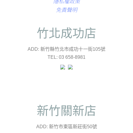
隱私權政策
免責聲明
竹北成功店
ADD: 新竹縣竹北市成功十一街105號
TEL: 03 658-8981
新竹關新店
ADD: 新竹市東區新莊街50號