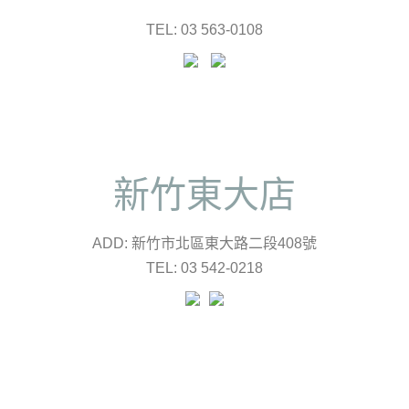
TEL: 03 563-0108
新竹東大店
ADD: 新竹市北區東大路二段408號
TEL: 03 542-0218