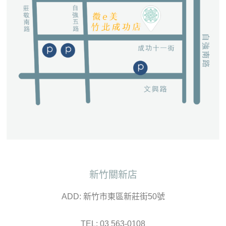
新竹關新店
ADD: 新竹市東區新莊街50號
TEL: 03 563-0108