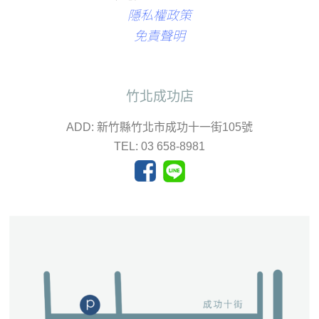
隱私權政策
免責聲明
竹北成功店
ADD: 新竹縣竹北市成功十一街105號
TEL: 03 658-8981