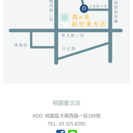
桃園藝文店
ADD: 桃園區大興西路一段180號
TEL: 03 325-8285