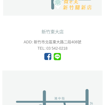
新竹東大店
ADD: 新竹市北區東大路二段408號
TEL: 03 542-0218