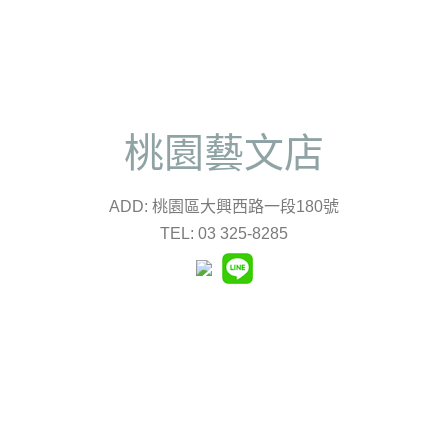
桃園藝文店
ADD: 桃園區大興西路一段180號
TEL: 03 325-8285