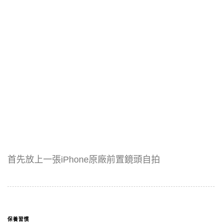
首先放上一張iPhone原廠前置鏡頭自拍
保養習慣