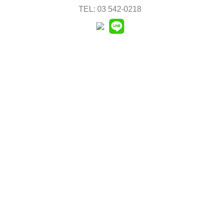
TEL: 03 542-0218