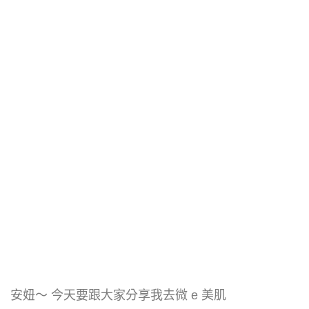
安妞～ 今天要跟大家分享我去微 e 美肌