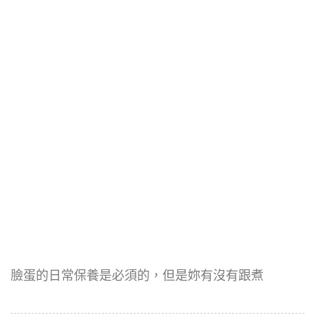
臉蛋的日常保養是必須的，但是妳有沒有跟煮