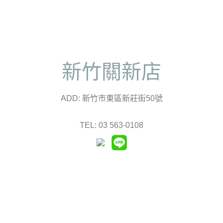
新竹關新店
ADD: 新竹市東區新莊街50號
TEL: 03 563-0108