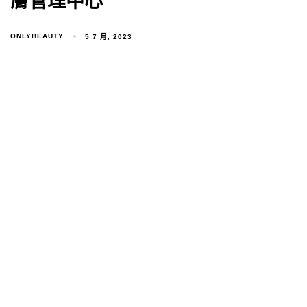
膚管理中心
ONLYBEAUTY
5 7 月, 2023