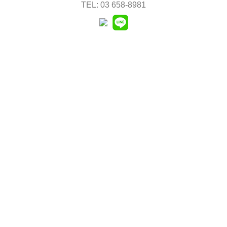
TEL: 03 658-8981