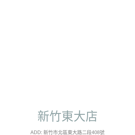
新竹東大店
ADD: 新竹市北區東大路二段408號