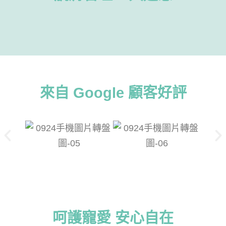
來自 Google 顧客好評
呵護寵愛 安心自在