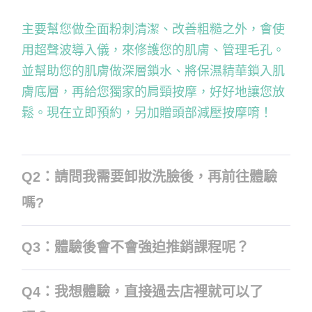
主要幫您做全面粉刺清潔、改善粗糙之外，會使
用超聲波導入儀，來修護您的肌膚、管理毛孔。
並幫助您的肌膚做深層鎖水、將保濕精華鎖入肌
膚底層，再給您獨家的肩頸按摩，好好地讓您放
鬆。現在立即預約，另加贈頭部減壓按摩唷！
Q2：請問我需要卸妝洗臉後，再前往體驗
嗎?
Q3：體驗後會不會強迫推銷課程呢？
Q4：我想體驗，直接過去店裡就可以了