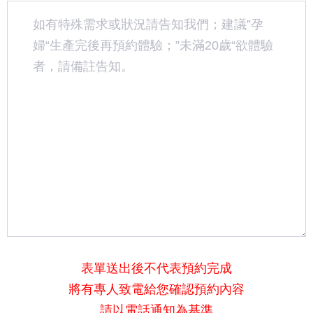
表單送出後不代表預約完成
將有專人致電給您確認預約內容
請以電話通知為基準