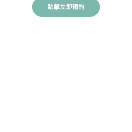
點擊立即預約