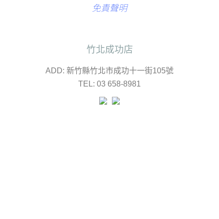
免責聲明
竹北成功店
ADD: 新竹縣竹北市成功十一街105號
TEL: 03 658-8981