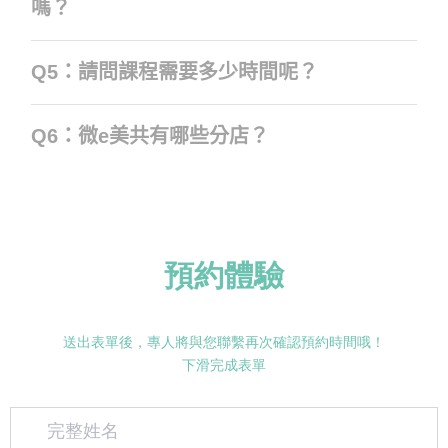
嗎？
Q5：請問課程需要多少時間呢？
Q6：微e美共有哪些分店？
預約體驗
送出表單後，專人將與您聯繫再次確認預約時間哦！
下滑完成表單