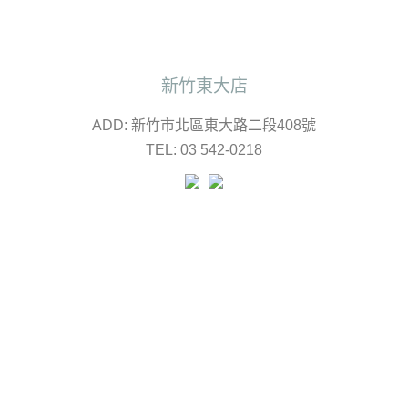
新竹東大店
ADD: 新竹市北區東大路二段408號
TEL: 03 542-0218