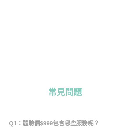
常見問題
Q1：體驗價$999包含哪些服務呢？