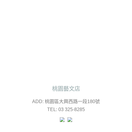
桃園藝文店
ADD: 桃園區大興西路一段180號
TEL: 03 325-8285