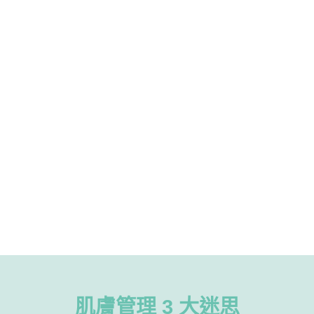
肌膚管理 3 大迷思