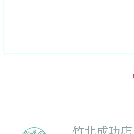
竹北成功店