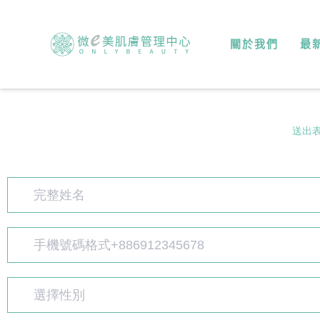
關於我們
最
送出
選擇性別