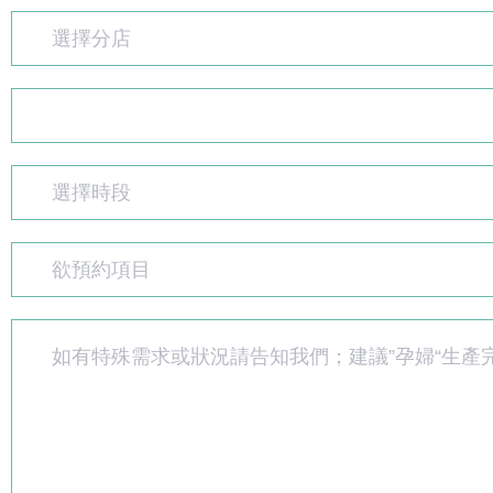
選擇分店
選擇時段
欲預約項目