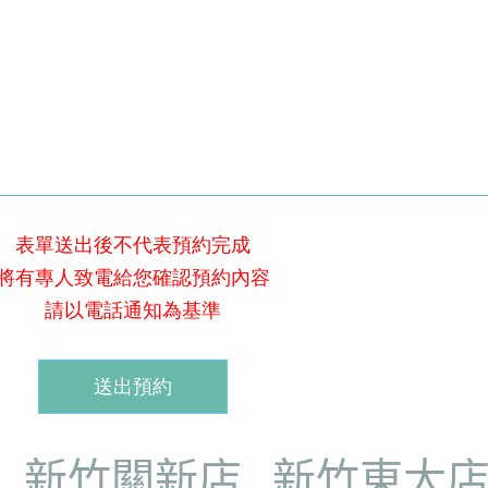
表單送出後不代表預約完成
將有專人致電給您確認預約內容
請以電話通知為基準
新竹關新店
新竹東大