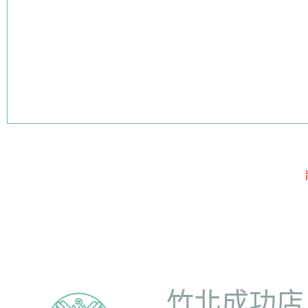
竹北成功店