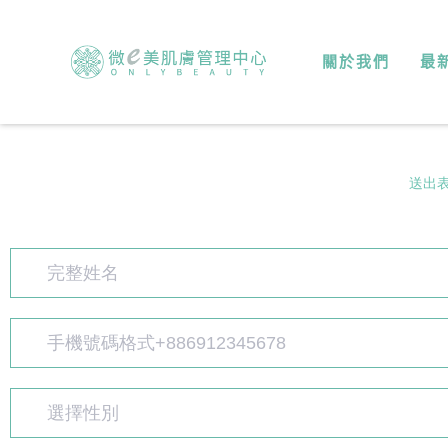
關於我們
最
送出
選擇性別