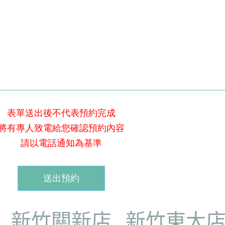
表單送出後不代表預約完成
將有專人致電給您確認預約內容
請以電話通知為基準
新竹關新店
新竹東大