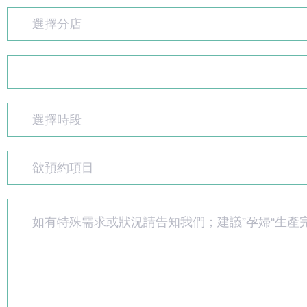
選擇分店
選擇時段
欲預約項目