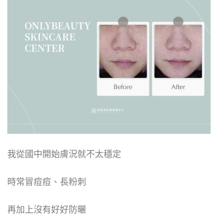
我從國中開始膚況就不太穩定
時常冒痘痘、長粉刺
再加上沒有好好防曬