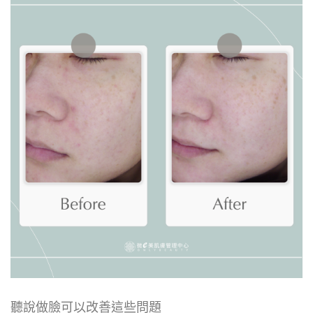
聽說做臉可以改善這些問題