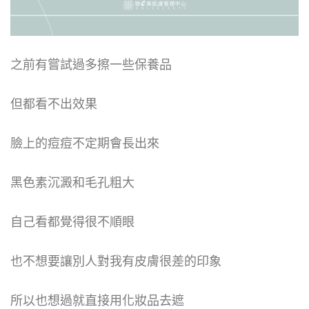
之前有嘗試過多擦一些保養品
但都看不出效果
臉上的痘痘不定期會長出來
黑色素沉澱和毛孔粗大
自己看都覺得很不順眼
也不想要讓別人對我有皮膚很差的印象
所以也想過就直接用化妝品去遮