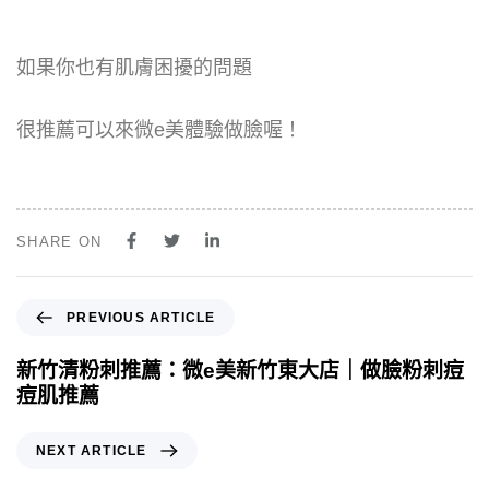
如果你也有肌膚困擾的問題
很推薦可以來微e美體驗做臉喔！
SHARE ON
PREVIOUS ARTICLE
新竹清粉刺推薦：微e美新竹東大店｜做臉粉刺痘
痘肌推薦
NEXT ARTICLE