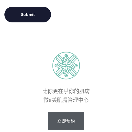
比你更在乎你的肌膚
微e美肌膚管理中心
立即預約