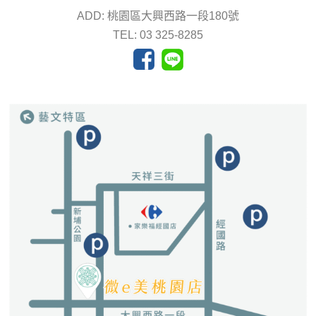
ADD: 桃園區大興西路一段180號
TEL: 03 325-8285