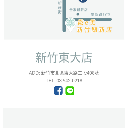
新竹東大店
ADD: 新竹市北區東大路二段408號
TEL: 03 542-0218