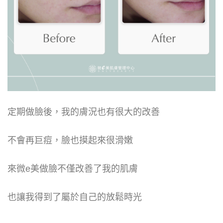
定期做臉後，我的膚況也有很大的改善
不會再巨痘，臉也摸起來很滑嫩
來微e美做臉不僅改善了我的肌膚
也讓我得到了屬於自己的放鬆時光