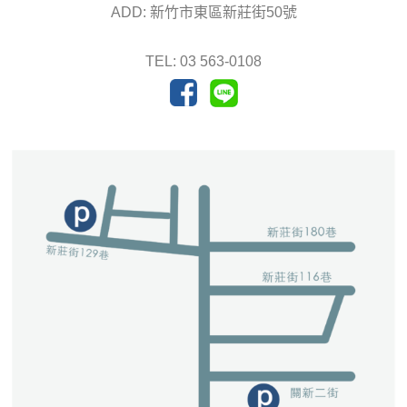
ADD: 新竹市東區新莊街50號
TEL: 03 563-0108