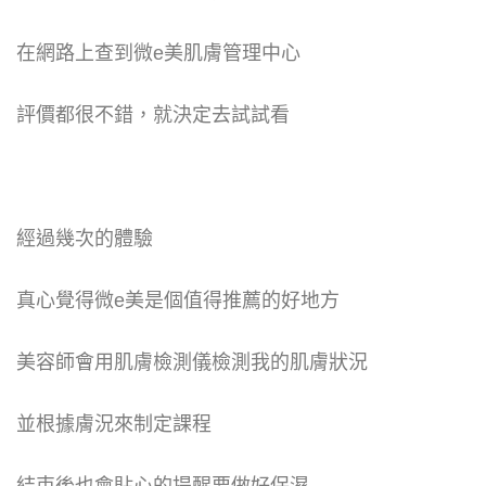
在網路上查到微e美肌膚管理中心
評價都很不錯，就決定去試試看
經過幾次的體驗
真心覺得微e美是個值得推薦的好地方
美容師會用肌膚檢測儀檢測我的肌膚狀況
並根據膚況來制定課程
結束後也會貼心的提醒要做好保濕