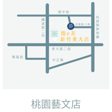
桃園藝文店