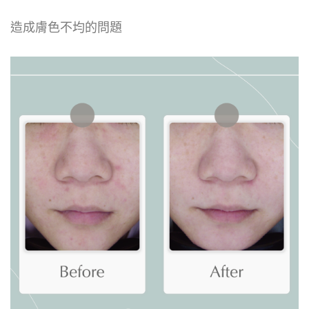
造成膚色不均的問題