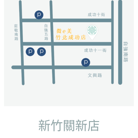
新竹關新店