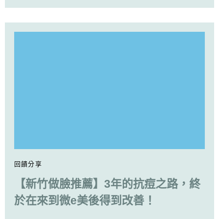
回饋分享
【新竹做臉推薦】3年的抗痘之路，終
於在來到微e美後得到改善！