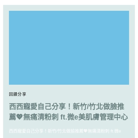
回饋分享
西西寵愛自己分享！新竹/竹北做臉推
薦💖無痛清粉刺 ft.微e美肌膚管理中心
西西寵愛自己分享！新竹/竹北做臉推薦💖無痛清粉刺 ft.微e