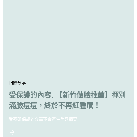
回饋分享
受保護的內容: 【新竹做臉推薦】揮別
滿臉痘痘，終於不再紅腫癢！
受密碼保護的文章不會產生內容摘要。