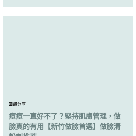
回饋分享
痘痘一直好不了？堅持肌膚管理，做
臉真的有用【新竹做臉首選】做臉清