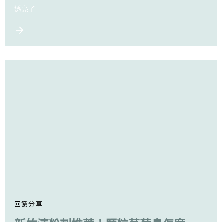
透亮了
回饋分享