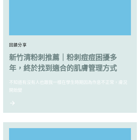
回饋分享
新竹清粉刺推薦｜粉刺痘痘困擾多
年，終於找到適合的肌膚管理方式
不知道有沒有人也跟我一樣在學生時期因為作息不正常，膚況
開始變