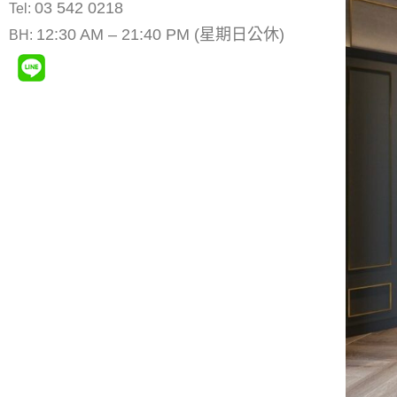
03 542 0218
Tel:
12:30 AM – 21:40 PM (星期日公休)
BH: