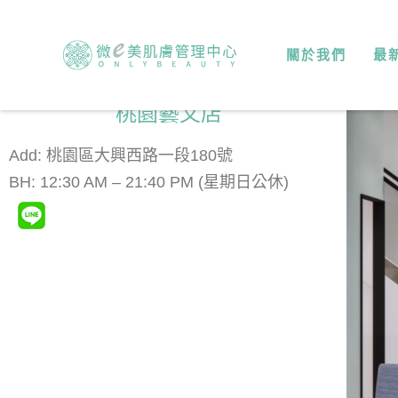
關於我們
最
桃園藝文店
Add: 桃園區大興西路一段180號
BH: 12:30 AM – 21:40 PM (星期日公休)