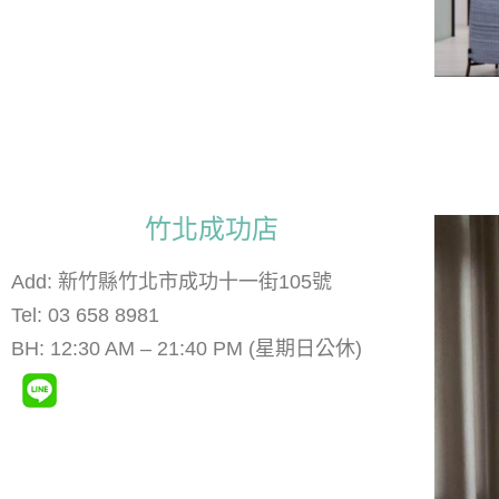
竹北成功店
Add: 新竹縣竹北市成功十一街105號
Tel: 03 658 8981
BH: 12:30 AM – 21:40 PM (星期日公休)