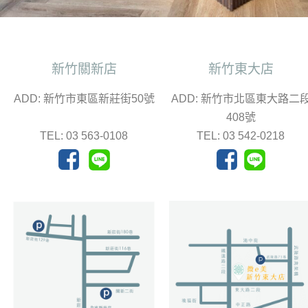
新竹關新店
新竹東大店
ADD: 新竹市東區新莊街50號
ADD: 新竹市北區東大路二
408號
TEL: 03 563-0108
TEL: 03 542-0218