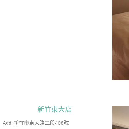
新竹東大店
新竹市東大路二段408號
Add: