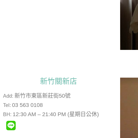
新竹關新店
新竹市東區新莊街50號
Add:
03 563 0108
Tel:
12:30 AM – 21:40 PM (星期日公休)
BH: