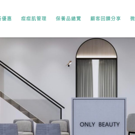
新優惠
痘痘肌管理
保養品總覽
顧客回饋分享