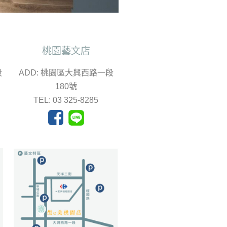
桃園藝文店
段
ADD: 桃園區大興西路一段
180號
TEL: 03 325-8285