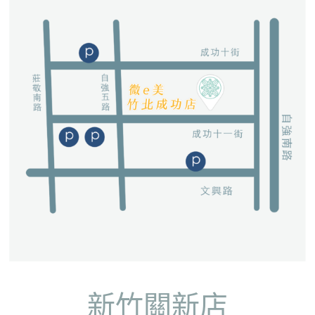
新竹關新店