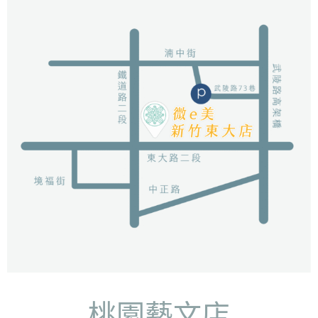
桃園藝文店