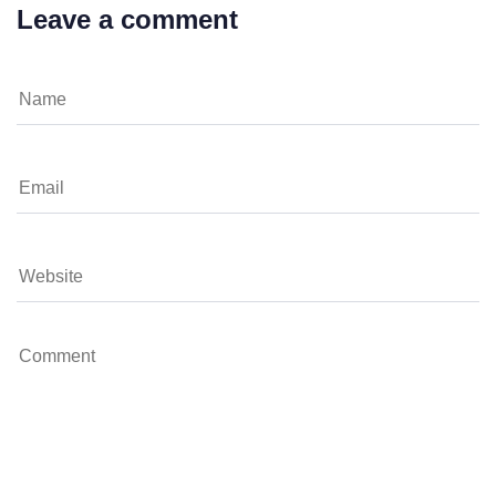
Leave a comment