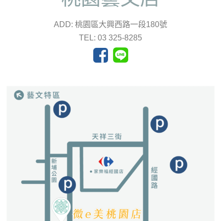
ADD: 桃園區大興西路一段180號
TEL: 03 325-8285