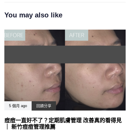
You may also like
5 個月 ago
回饋分享
痘痘一直好不了？定期肌膚管理 改善真的看得見
｜ 新竹痘痘管理推薦