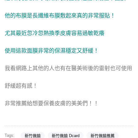
他的布膜是長纖維布膜敷起來真的非常服貼！
尤其最近忽冷忽熱換季皮膚容易過敏乾癢
使用這款面膜非常的保濕穩定又舒緩！
我看網路上其他的人也有在醫美術後的雷射也可使用
舒緩超有感！
非常推薦給想要保養皮膚的美美們！！
Tags:
新竹做臉
新竹做臉 Dcard
新竹做臉推薦