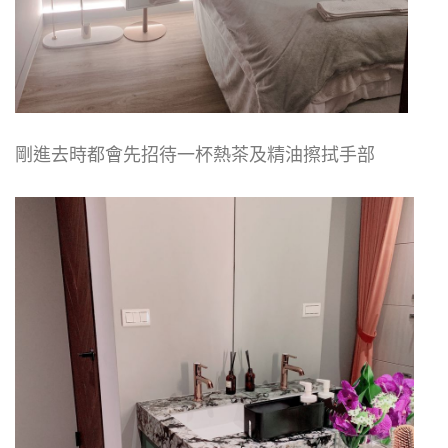
剛進去時都會先招待一杯熱茶及精油擦拭手部