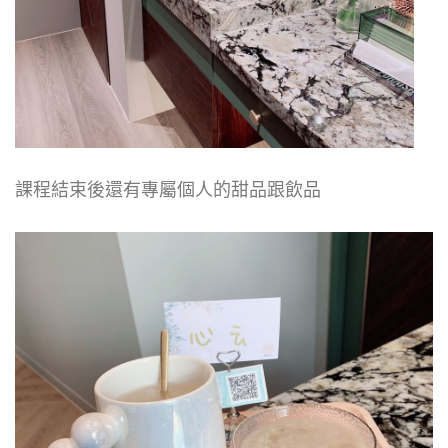
課程結束後還有專屬個人的甜品跟飲品