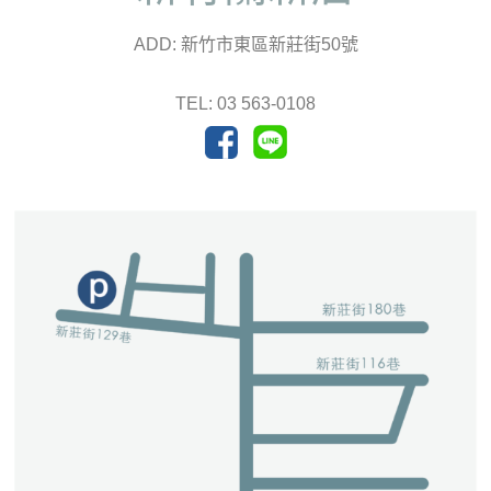
ADD: 新竹市東區新莊街50號
TEL: 03 563-0108