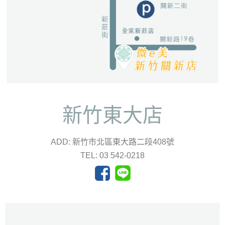
新竹東大店
ADD: 新竹市北區東大路二段408號
TEL: 03 542-0218