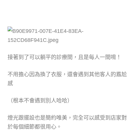
接著到了可以躺平的診療間，且是每人一間唷！
不用擔心因為換了衣服，還會遇到其他客人的尷尬
感
（根本不會遇到別人哈哈）
燈光跟擺設也是簡約唯美，完全可以感受到店家對
於每個細節都很用心。