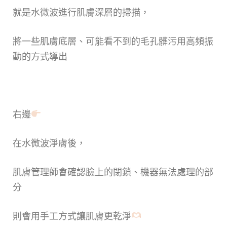
就是水微波進行肌膚深層的掃描，
將一些肌膚底層、可能看不到的毛孔髒污用高頻振
動的方式導出
右邊
在水微波淨膚後，
肌膚管理師會確認臉上的閉鎖、機器無法處理的部
分
則會用手工方式讓肌膚更乾淨