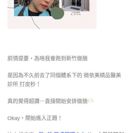
前情提要，為啥我會跑到新竹做臉
是因為不久前去了同個體系下的 微依美精品醫美
診所 打皮秒！
真的覺得超讚⋯直接開始安排做臉
Okay，開始進入正題！