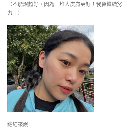
（不能說超好，因為一堆人皮膚更好！我會繼續努
力！）
總結來說