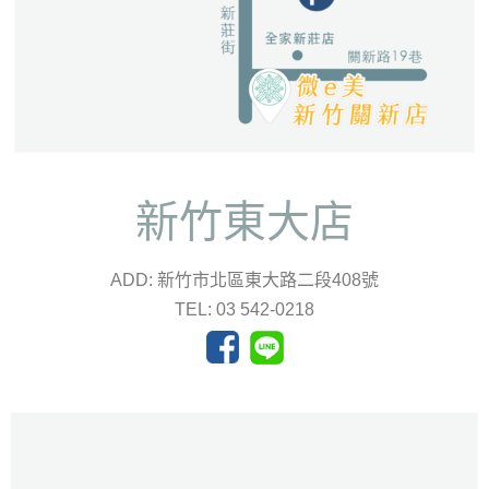
新竹東大店
ADD: 新竹市北區東大路二段408號
TEL: 03 542-0218