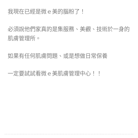
我現在已經是微ｅ美的腦粉了！
必須說他們家真的是集服務、美觀、技術於一身的
肌膚管理所。
如果有任何肌膚問題、或是想做日常保養
一定要試試看微ｅ美肌膚管理中心！！