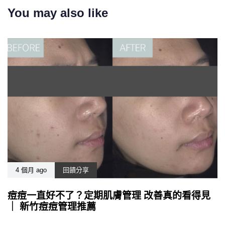
You may also like
4 個月 ago
回饋分享
痘痘一直好不了？定期肌膚管理 改善真的看得見
｜ 新竹痘痘管理推薦