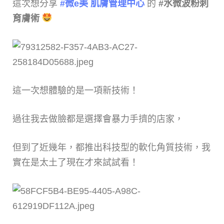
這次想分享
#微e美 肌膚管理中心
的
#水微波粉刺
育膚術
這一次想體驗的是一項新技術！
過往我去做臉都是選擇會暴力手擠的店家，
但到了近幾年，都推出科技型的軟化角質技術，我
實在是太土了現在才來試試看！