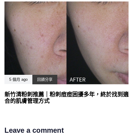
5 個月 ago
回饋分享
新竹清粉刺推薦｜粉刺痘痘困擾多年，終於找到適
合的肌膚管理方式
Leave a comment