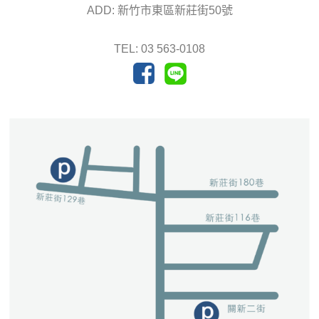
ADD: 新竹市東區新莊街50號
TEL: 03 563-0108