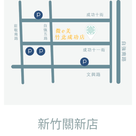
新竹關新店