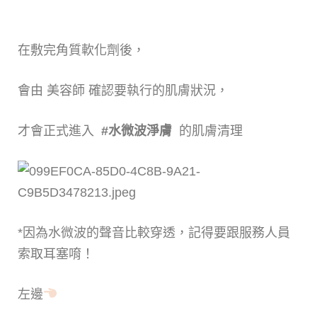
在敷完角質軟化劑後，
會由 美容師 確認要執行的肌膚狀況，
才會正式進入
#水微波淨膚
的肌膚清理
*因為水微波的聲音比較穿透，記得要跟服務人員
索取耳塞唷！
左邊