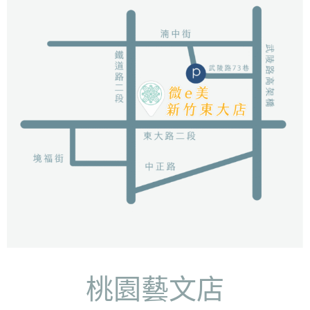
桃園藝文店