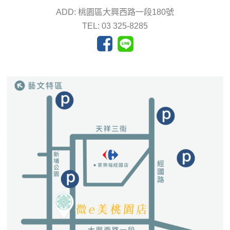
ADD: 桃園區大興西路一段180號
TEL: 03 325-8285