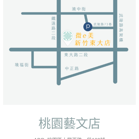
桃園藝文店