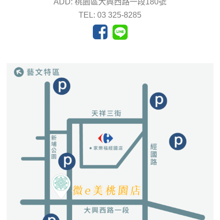
ADD: 桃園區大興西路一段180號
TEL: 03 325-8285