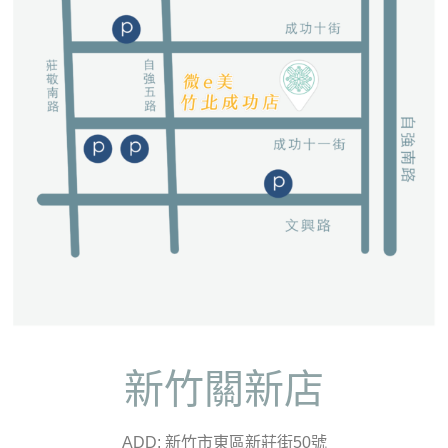
新竹關新店
ADD: 新竹市東區新莊街50號