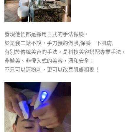
發現他們都是採用日式的手法做臉，
於是我二話不說，手刀預約做臉,保養一下肌膚,
有別於傳統美容的手法，是科技美容搭配專業手法，
非醫美、非侵入式的美容，溫和安全！
不只可以清粉刺，更可以改善肌膚粗糙！