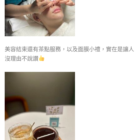
美容結束還有茶點服務，以及面膜小禮，實在是讓人
沒理由不說讚