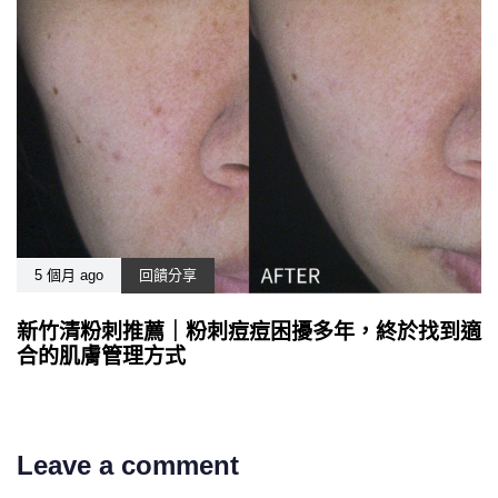
5 個月 ago
回饋分享
新竹清粉刺推薦｜粉刺痘痘困擾多年，終於找到適
合的肌膚管理方式
Leave a comment