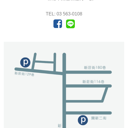
TEL: 03 563-0108