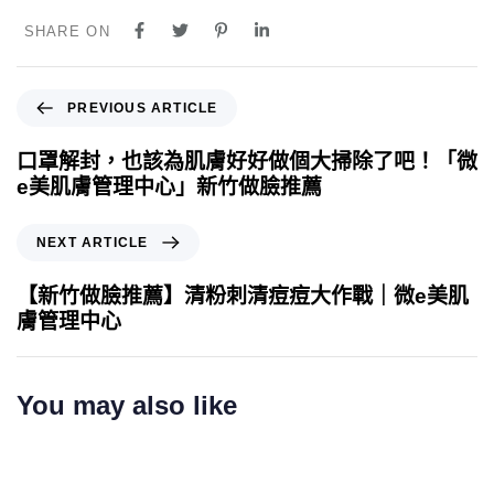
SHARE ON
PREVIOUS ARTICLE
口罩解封，也該為肌膚好好做個大掃除了吧！「微
e美肌膚管理中心」新竹做臉推薦
NEXT ARTICLE
【新竹做臉推薦】清粉刺清痘痘大作戰｜微e美肌
膚管理中心
You may also like