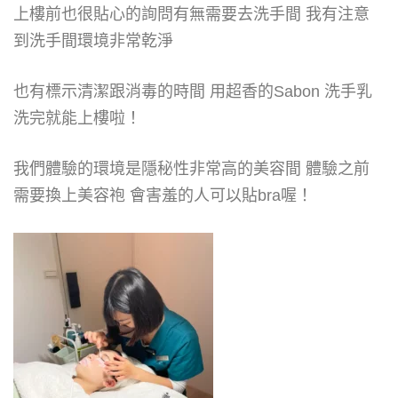
上樓前也很貼心的詢問有無需要去洗手間 我有注意
到洗手間環境非常乾淨
也有標示清潔跟消毒的時間 用超香的Sabon 洗手乳
洗完就能上樓啦！
我們體驗的環境是隱秘性非常高的美容間 體驗之前
需要換上美容袍 會害羞的人可以貼bra喔！