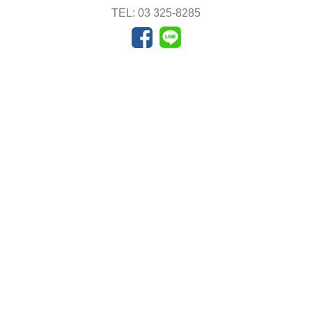
TEL: 03 325-8285