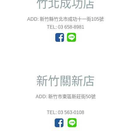
竹北成功店
ADD: 新竹縣竹北市成功十一街105號
TEL: 03 658-8981
新竹關新店
ADD: 新竹市東區新莊街50號
TEL: 03 563-0108