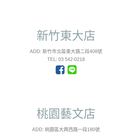
新竹東大店
ADD: 新竹市北區東大路二段408號
TEL: 03 542-0218
桃園藝文店
ADD: 桃園區大興西路一段180號