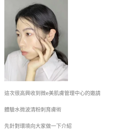
這次很高興收到微e美肌膚管理中心的邀請
體驗水微波清粉刺育膚術
先針對環境向大家做一下介紹