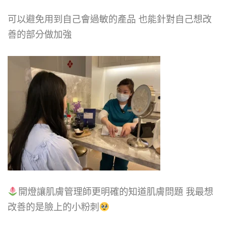
可以避免用到自己會過敏的產品 也能針對自己想改
善的部分做加強
開燈讓肌膚管理師更明確的知道肌膚問題 我最想
改善的是臉上的小粉刺