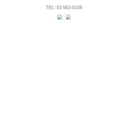
TEL: 03 563-0108