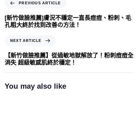
PREVIOUS ARTICLE
[新竹做臉推薦]膚況不穩定一直長痘痘、粉刺、毛
孔粗大終於找到改善の方法！
NEXT ARTICLE
【新竹做臉推薦】從過敏地獄解放了！粉刺痘痘全
消失 超級敏感肌終於穩定！
You may also like