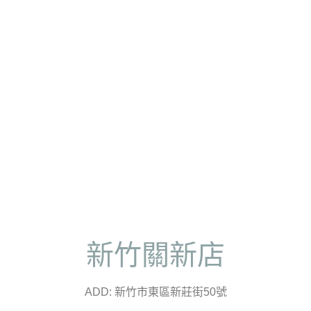
新竹關新店
ADD: 新竹市東區新莊街50號