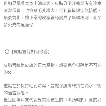
但如果肌膚本身出油量大、皮脂分泌旺盛又沒有注意
清潔保養，也會讓毛孔粗大、毛孔管道與空氣接觸，
最後氧化，讓正常的皮脂管絲變成了黑頭粉刺，甚至
發炎成為痘痘😖
⭕
【皮脂管絲如何改善】
皮脂管絲是皮膚的正常產物，想要完全根除是不可能
的❌
重點在於保持毛孔清潔，並確保肌膚維持在油水平衡
的適當狀態。
但是因為角質代謝異常而產生的『
黑頭粉刺』真的好