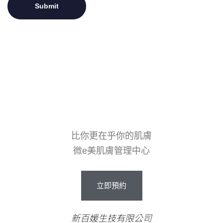
比你更在乎你的肌膚
微e美肌膚管理中心
立即預約
新百媛生技有限公司