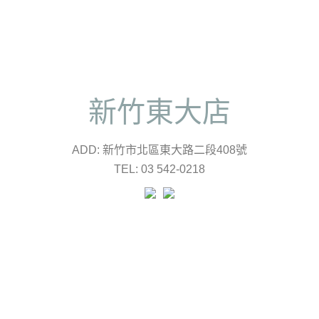
新竹東大店
ADD: 新竹市北區東大路二段408號
TEL: 03 542-0218