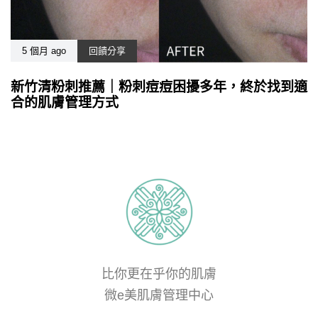
5 個月 ago
回饋分享
新竹清粉刺推薦｜粉刺痘痘困擾多年，終於找到適
合的肌膚管理方式
比你更在乎你的肌膚
微e美肌膚管理中心