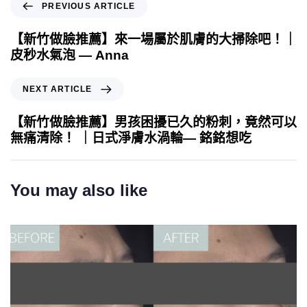
PREVIOUS ARTICLE
【新竹做臉推薦】來一場屬於肌膚的大掃除吧！｜
皮秒水氣泡 — Anna
NEXT ARTICLE
【新竹做臉推薦】男孩困擾已久的粉刺，竟然可以
無痛清除！ ｜日式淨膚水渦輪— 銘銘想吃
You may also like