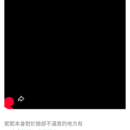
妮妮本身對於臉部不滿意的地方有