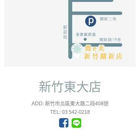
新竹東大店
ADD: 新竹市北區東大路二段408號
TEL: 03 542-0218