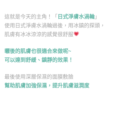
這就是今天的主角！「
日式淨膚水渦輪
」
使用日式淨膚水渦輪過後，用冰鎮的探頭，
肌膚有冰冰涼涼的感覺很舒服
曬
後的肌膚也很適合來做呢~
可以達到舒緩、鎮靜的效果！
最後使用深層保濕的面膜敷臉
幫助肌膚加強保濕，提升肌膚滋潤度