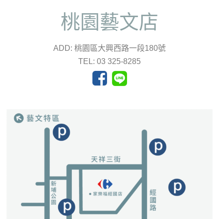
桃園藝文店
ADD: 桃園區大興西路一段180號
TEL: 03 325-8285