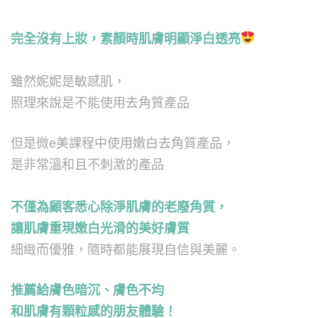
完全沒有上妝，素顏時肌膚明顯淨白透亮
雖然妮妮是敏感肌，
照理來說是不能使用去角質產品
但是微e美課程中使用嫩白去角質產品，
是非常溫和且不刺激的產品
不僅為顧客悉心除淨肌膚的老廢角質，
讓肌膚重現嫩白光滑的美好膚質
細緻而優雅，隨時都能展現自信與美麗。
推薦給膚色暗沉、膚色不均
和肌膚有顆粒感的朋友體驗！