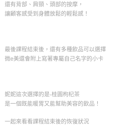
還有背部、肩頸、頭部的按摩，
讓顧客感受到身體放鬆的輕鬆感！
最後課程結束後，還有多種飲品可以選擇
微e美還會附上寫著專屬自己名字的小卡
妮妮這次選擇的是-桂圓枸杞茶
是一個既能暖胃又能幫助美容的飲品！
一起來看看課程結束後的恢復狀況