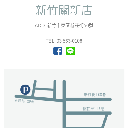
新竹關新店
ADD: 新竹市東區新莊街50號
TEL: 03 563-0108