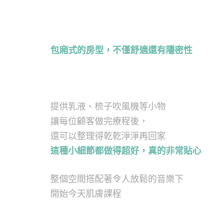
包廂式的房型，不僅舒適還有隱密性
提供乳液、梳子吹風機等小物
讓每位顧客做完療程後，
還可以整理得乾乾淨淨再回家
這種小細節都做得超好，真的非常貼心
整個空間搭配著令人放鬆的音樂下
開始今天肌膚課程