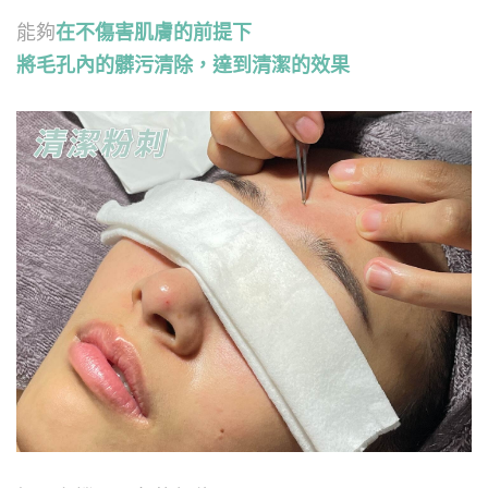
能夠
在不傷害肌膚的前提下
將毛孔內的髒污清除，達到清潔的效果