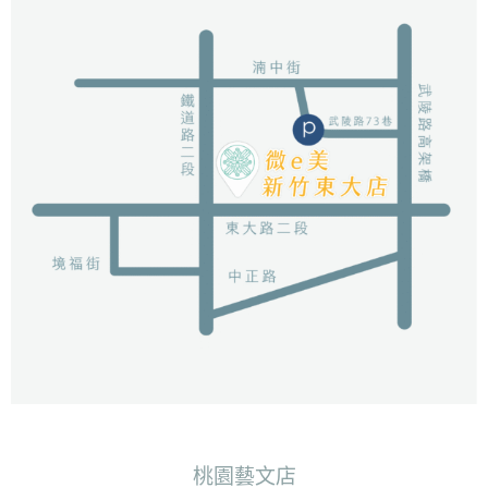
桃園藝文店