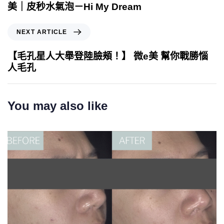
美｜皮秒水氣泡－Hi My Dream
NEXT ARTICLE
【毛孔星人大舉登陸臉頰！】 微e美 幫你戰勝惱
人毛孔
You may also like