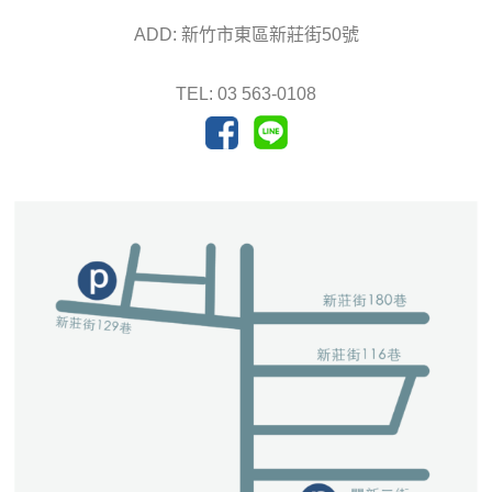
ADD: 新竹市東區新莊街50號
TEL: 03 563-0108