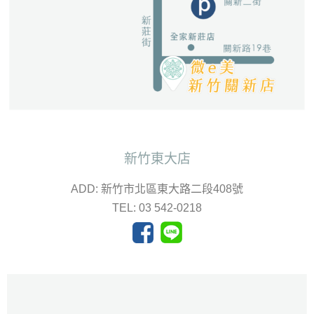
新竹東大店
ADD: 新竹市北區東大路二段408號
TEL: 03 542-0218