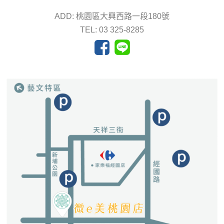
ADD: 桃園區大興西路一段180號
TEL: 03 325-8285