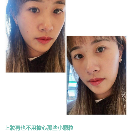
上妝再也不用擔心那些小顆粒