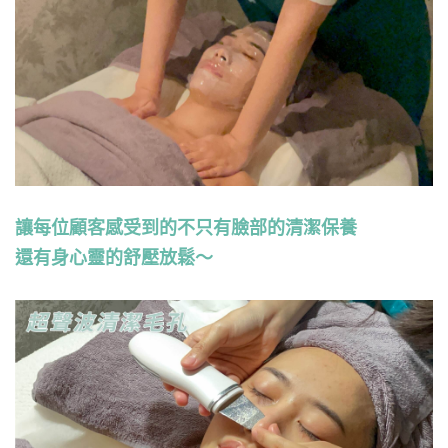
讓每位顧客感受到的不只有臉部的清潔保養
還有身心靈的舒壓放鬆～