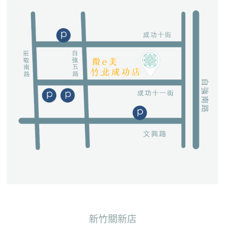
新竹關新店