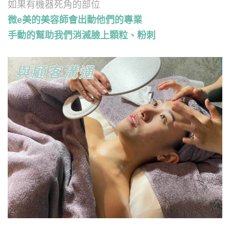
如果有機器死角的部位
微e美的美容師會出動他們的專業
手動的幫助我們消滅臉上顆粒、粉刺