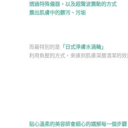
透過特殊儀器，以及超聲波震動的方式
震出肌膚中的髒污、污垢
而最特別的是
「日式淨膚水渦輪」
利用負壓的方式，來達到肌膚深層清潔的效
貼心溫柔的美容師會細心的講解每一個步驟