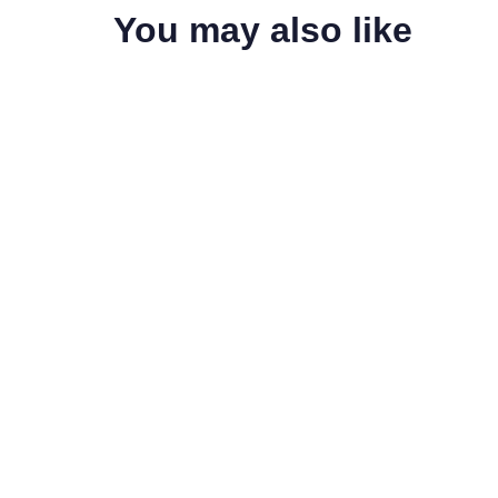
You may also like