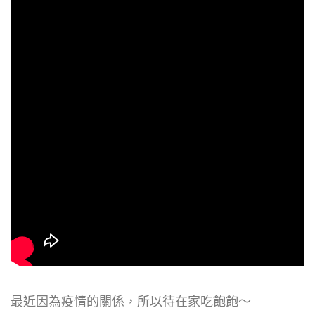
最近因為疫情的關係，所以待在家吃飽飽～