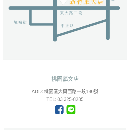
桃園藝文店
ADD: 桃園區大興西路一段180號
TEL: 03 325-8285