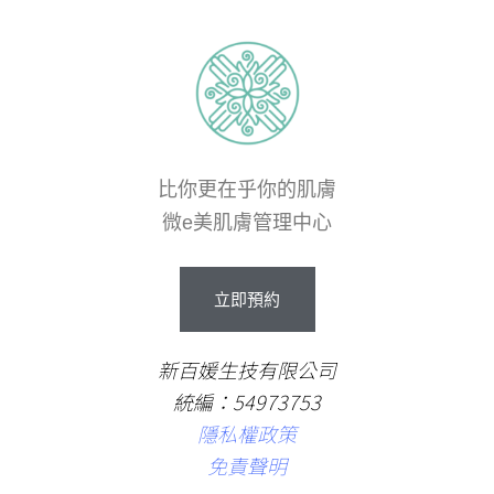
比你更在乎你的肌膚
微e美肌膚管理中心
立即預約
新百媛生技有限公司
統編：54973753
隱私權政策
免責聲明