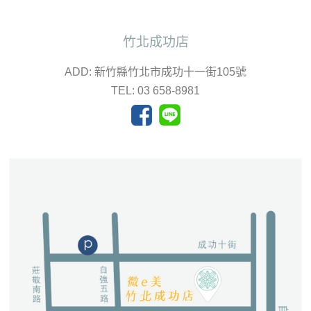
竹北成功店
ADD: 新竹縣竹北市成功十一街105號
TEL: 03 658-8981