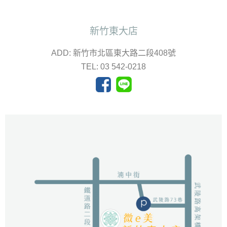
新竹東大店
ADD: 新竹市北區東大路二段408號
TEL: 03 542-0218