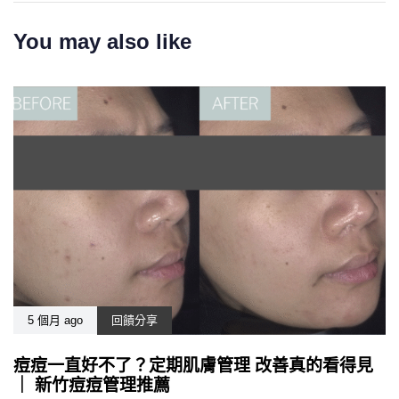
You may also like
5 個月 ago
回饋分享
痘痘一直好不了？定期肌膚管理 改善真的看得見
｜ 新竹痘痘管理推薦