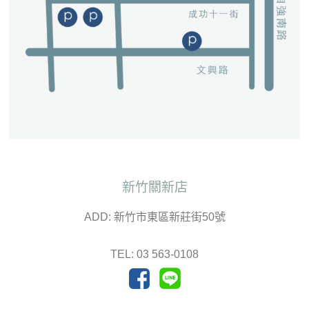
新竹關新店
ADD: 新竹市東區新莊街50號
TEL: 03 563-0108