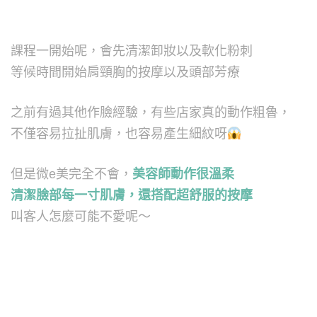
課程一開始呢，會先清潔卸妝以及軟化粉刺
等候時間開始肩頸胸的按摩以及頭部芳療
之前有過其他作臉經驗，有些店家真的動作粗魯，
不僅容易拉扯肌膚，也容易產生細紋呀
但是微e美完全不會，
美容師動作很溫柔
清潔臉部每一寸肌膚，還搭配超舒服的按摩
叫客人怎麼可能不愛呢～