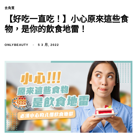
去角質
【好吃一直吃！】小心原來這些食
物，是你的飲食地雷！
ONLYBEAUTY
5 3 月, 2022