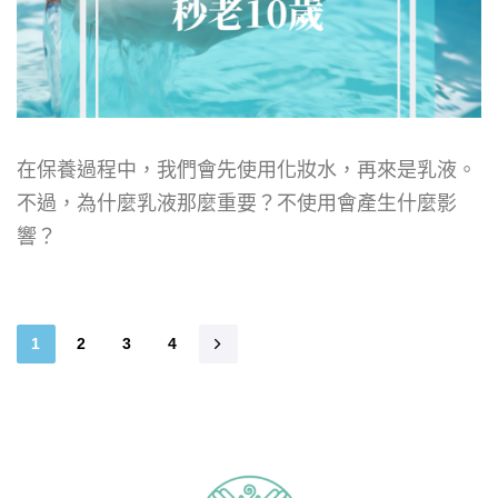
在保養過程中，我們會先使用化妝水，再來是乳液。
不過，為什麼乳液那麼重要？不使用會產生什麼影
響？
1
2
3
4