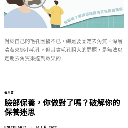
對於自己的毛孔困擾不已，總是要固定去角質、深層
清潔來縮小毛孔。但其實毛孔粗大的問題，是無法以
定期去角質來達到效果的
去角質
臉部保養，你做對了嗎？破解你的
保養迷思
ONLYBEAUTY
10 1 月, 2022