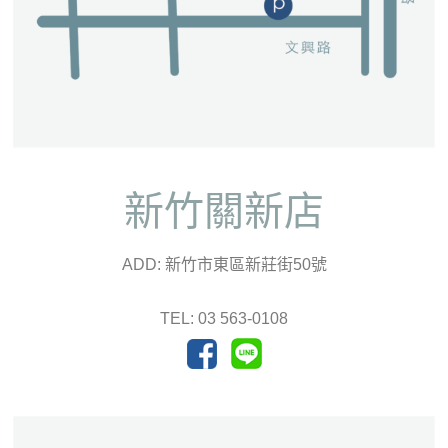
新竹關新店
ADD: 新竹市東區新莊街50號
TEL: 03 563-0108