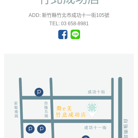
ADD: 新竹縣竹北市成功十一街105號
TEL: 03 658-8981