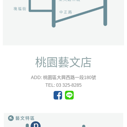
桃園藝文店
ADD: 桃園區大興西路一段180號
TEL: 03 325-8285