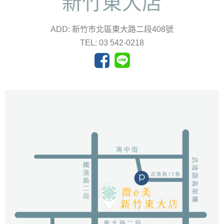
新竹東大店
ADD: 新竹市北區東大路二段408號
TEL: 03 542-0218