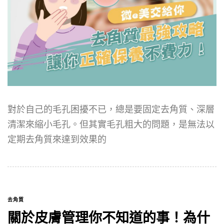
對於自己的毛孔困擾不已，總是要固定去角質、深層
清潔來縮小毛孔。但其實毛孔粗大的問題，是無法以
定期去角質來達到效果的
去角質
關於皮膚管理你不知道的事！為什