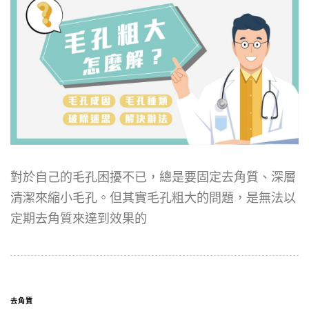
對於自己的毛孔困擾不已，總是要固定去角質、深層
清潔來縮小毛孔。但其實毛孔粗大的問題，是無法以
定期去角質來達到效果的
去角質