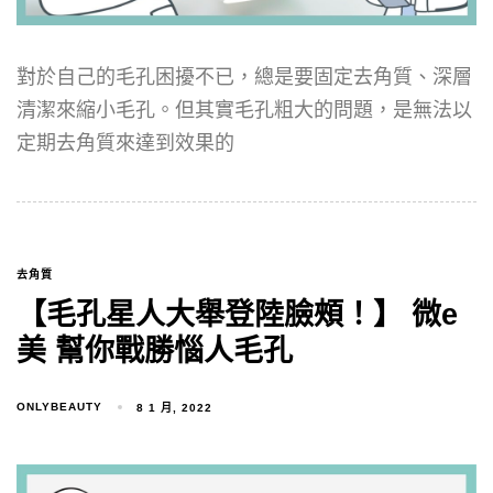
對於自己的毛孔困擾不已，總是要固定去角質、深層
清潔來縮小毛孔。但其實毛孔粗大的問題，是無法以
定期去角質來達到效果的
去角質
【毛孔星人大舉登陸臉頰！】 微e
美 幫你戰勝惱人毛孔
ONLYBEAUTY
8 1 月, 2022