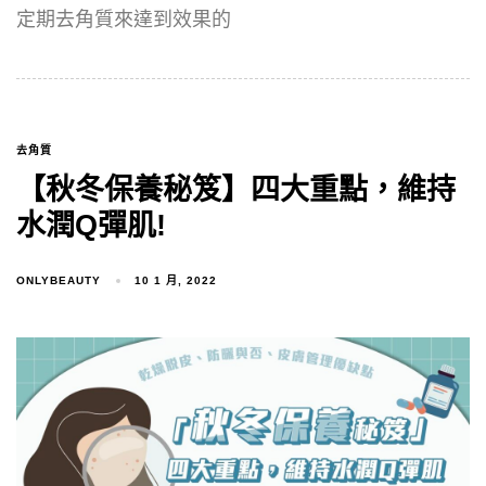
定期去角質來達到效果的
去角質
【秋冬保養秘笈】四大重點，維持
水潤Q彈肌!
ONLYBEAUTY
10 1 月, 2022