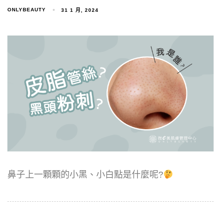
ONLYBEAUTY
31 1 月, 2024
鼻子上一顆顆的小黑、小白點是什麼呢?