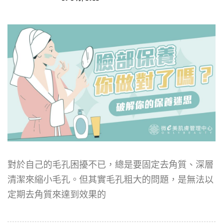
對於自己的毛孔困擾不已，總是要固定去角質、深層
清潔來縮小毛孔。但其實毛孔粗大的問題，是無法以
定期去角質來達到效果的