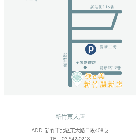
新竹東大店
ADD: 新竹市北區東大路二段408號
TEL: 03 542-0218