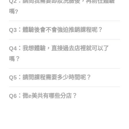
Q2：請問我需要卸妝洗臉後，再前往體驗
嗎?
Q3：體驗後會不會強迫推銷課程呢？
Q4：我想體驗，直接過去店裡就可以了
嗎？
Q5：請問課程需要多少時間呢？
Q6：微e美共有哪些分店？