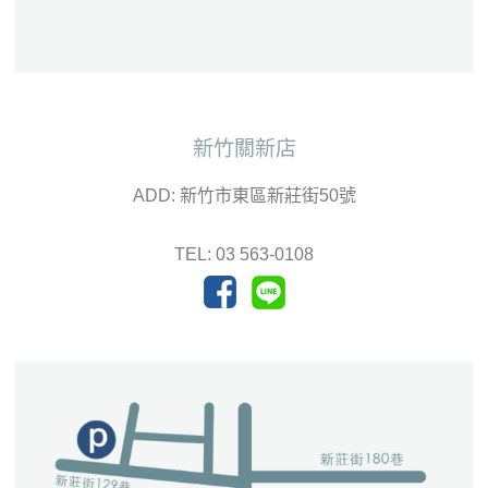
新竹關新店
ADD: 新竹市東區新莊街50號
TEL: 03 563-0108