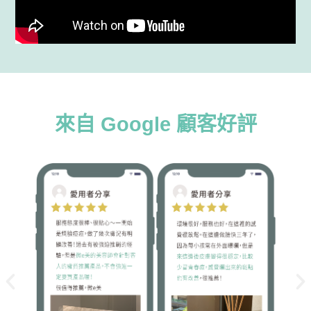
來自 Google 顧客好評