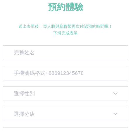
預約體驗
送出表單後，專人將與您聯繫再次確認預約時間哦！
下滑完成表單
選擇性別
選擇分店