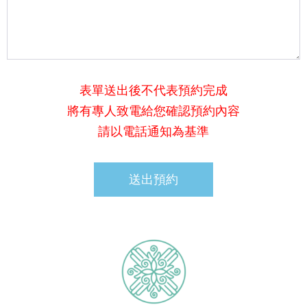
表單送出後不代表預約完成
將有專人致電給您確認預約內容
請以電話通知為基準