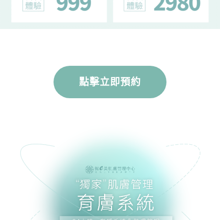
點擊立即預約