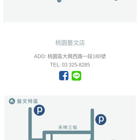
桃園藝文店
ADD: 桃園區大興西路一段180號
TEL: 03 325-8285