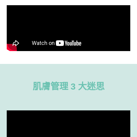
肌膚管理 3 大迷思