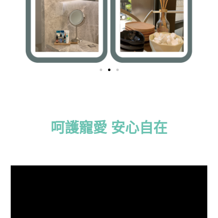
呵護寵愛 安心自在