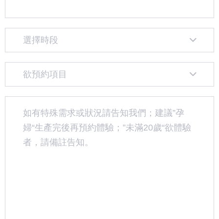
選擇時段
欲預約項目