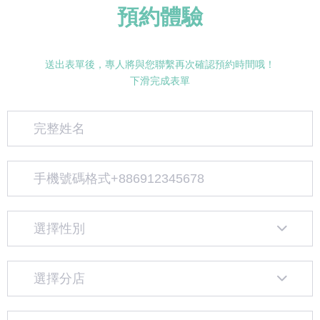
預約體驗
送出表單後，專人將與您聯繫再次確認預約時間哦！
下滑完成表單
選擇性別
選擇分店