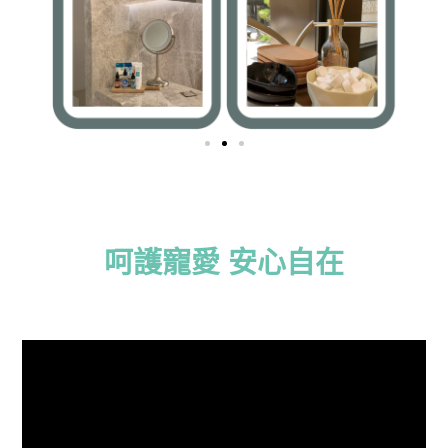
呵護寵愛 安心自在