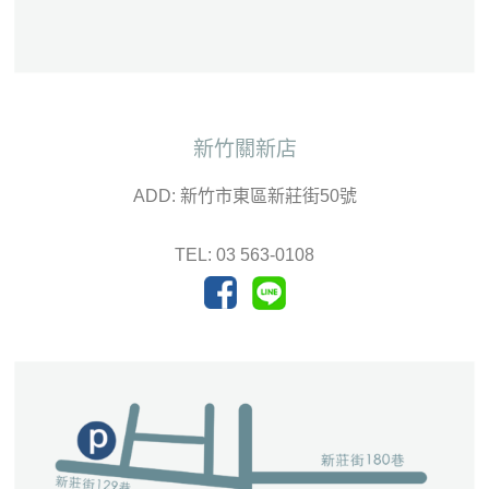
新竹關新店
ADD: 新竹市東區新莊街50號
TEL: 03 563-0108