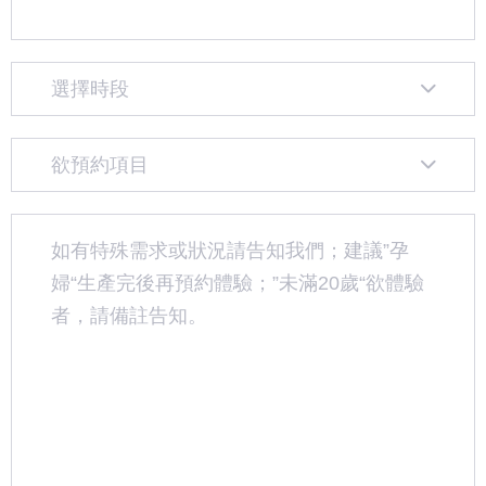
選擇時段
欲預約項目