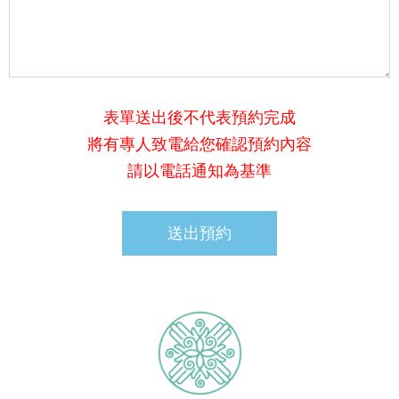
表單送出後不代表預約完成
將有專人致電給您確認預約內容
請以電話通知為基準