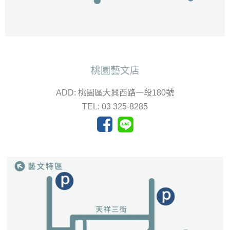
桃園藝文店
ADD: 桃園區大興西路一段180號
TEL: 03 325-8285