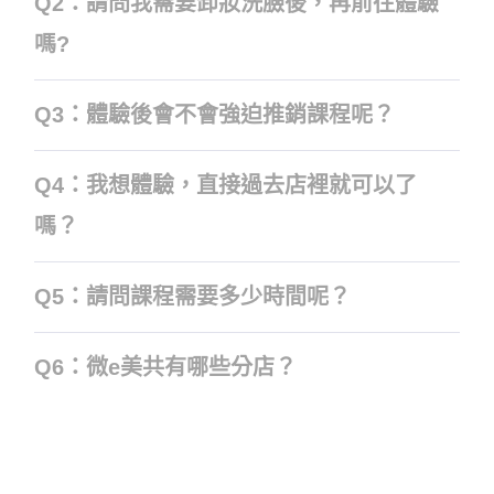
Q2：請問我需要卸妝洗臉後，再前往體驗
嗎?
Q3：體驗後會不會強迫推銷課程呢？
Q4：我想體驗，直接過去店裡就可以了
嗎？
Q5：請問課程需要多少時間呢？
Q6：微e美共有哪些分店？