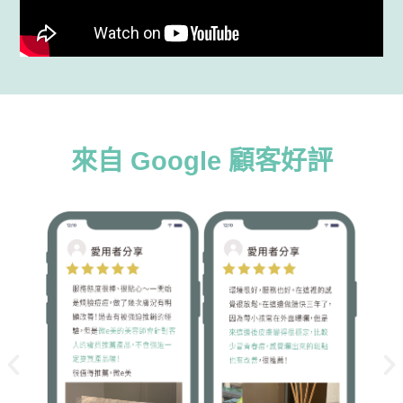
來自 Google 顧客好評