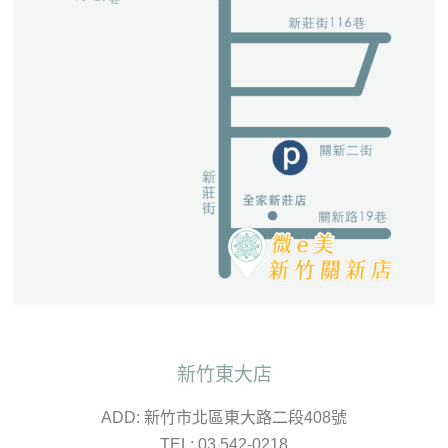
新竹東大店
ADD: 新竹市北區東大路二段408號
TEL: 03 542-0218