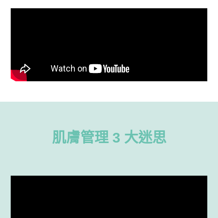
肌膚管理 3 大迷思