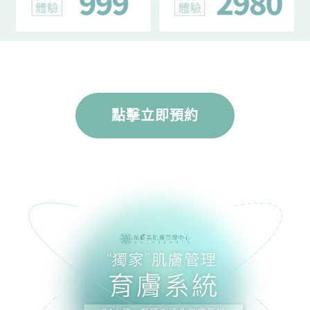
點擊立即預約