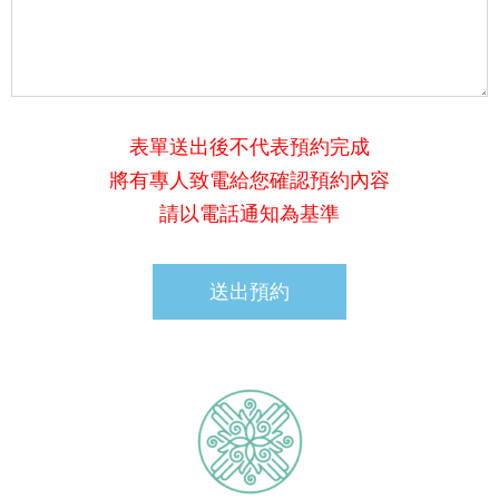
表單送出後不代表預約完成
將有專人致電給您確認預約內容
請以電話通知為基準