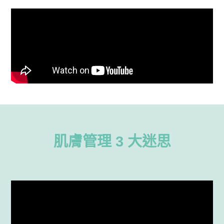
肌膚管理 3 大迷思