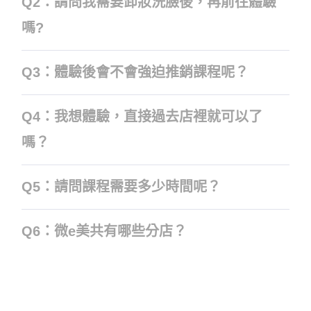
Q2：請問我需要卸妝洗臉後，再前往體驗
嗎?
Q3：體驗後會不會強迫推銷課程呢？
Q4：我想體驗，直接過去店裡就可以了
嗎？
Q5：請問課程需要多少時間呢？
Q6：微e美共有哪些分店？