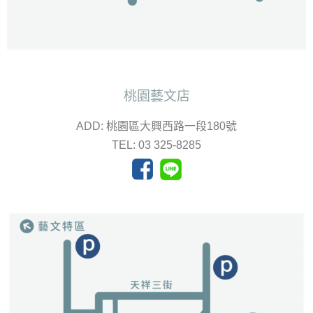
桃園藝文店
ADD: 桃園區大興西路一段180號
TEL: 03 325-8285