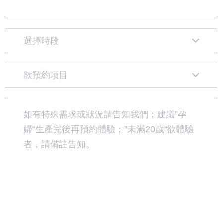
選擇時段
欲預約項目