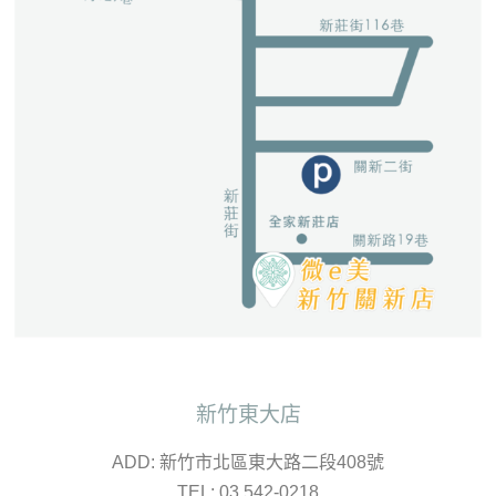
新竹東大店
ADD: 新竹市北區東大路二段408號
TEL: 03 542-0218