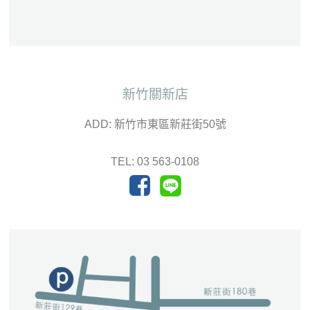
新竹關新店
ADD: 新竹市東區新莊街50號
TEL: 03 563-0108