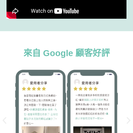
來自 Google 顧客好評