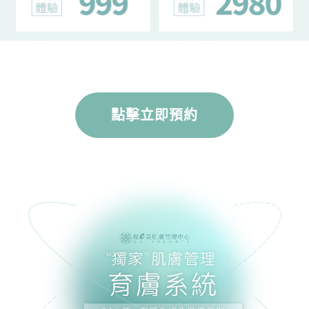
點擊立即預約