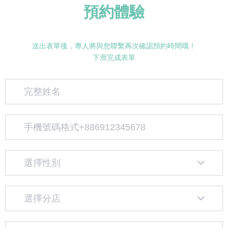
預約體驗
送出表單後，專人將與您聯繫再次確認預約時間哦！
下滑完成表單
選擇性別
選擇分店